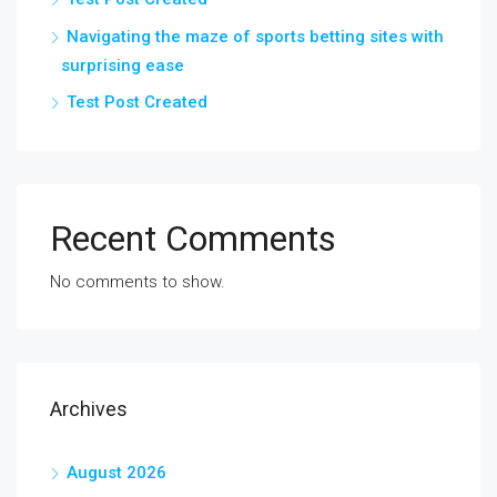
Navigating the maze of sports betting sites with
surprising ease
Test Post Created
Recent Comments
No comments to show.
Archives
August 2026