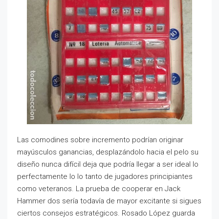
Las comodines sobre incremento podrían originar
mayúsculos ganancias, desplazándolo hacia el pelo su
diseño nunca difícil deja que podrí­a llegar a ser ideal lo
perfectamente lo lo tanto de jugadores principiantes
como veteranos. La prueba de cooperar en Jack
Hammer dos serí­a todavía de mayor excitante si sigues
ciertos consejos estratégicos. Rosado López guarda