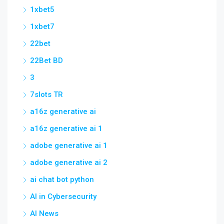
1xbet5
1xbet7
22bet
22Bet BD
3
7slots TR
a16z generative ai
a16z generative ai 1
adobe generative ai 1
adobe generative ai 2
ai chat bot python
AI in Cybersecurity
AI News