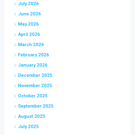
July 2026
June 2026
May 2026
April 2026
March 2026
February 2026
January 2026
December 2025
November 2025
October 2025
September 2025
August 2025
July 2025