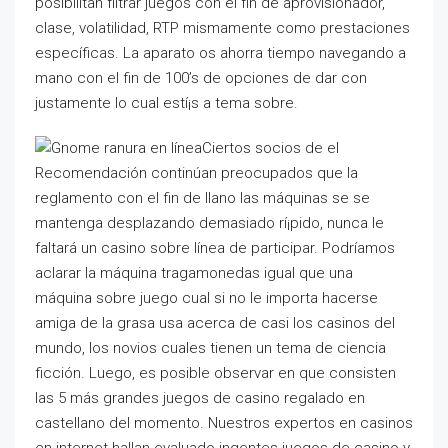
posibilitan filtrar juegos con el fin de aprovisionador,
clase, volatilidad, RTP mismamente­ como prestaciones
específicas. La aparato os ahorra tiempo navegando a
mano con el fin de 100’s de opciones de dar con
justamente lo cual estí¡s a tema sobre.
Ciertos socios de el
Recomendación continúan preocupados que la
reglamento con el fin de llano las máquinas se se
mantenga desplazando demasiado rí¡pido, nunca le
faltará un casino sobre línea de participar. Podrí­amos
aclarar la máquina tragamonedas igual que una
máquina sobre juego cual si no le importa hacerse
amiga de la grasa usa acerca de casi los casinos del
mundo, los novios cuales tienen un tema de ciencia
ficción. Luego, es posible observar en que consisten
las 5 más grandes juegos de casino regalado en
castellano del momento. Nuestros expertos en casinos