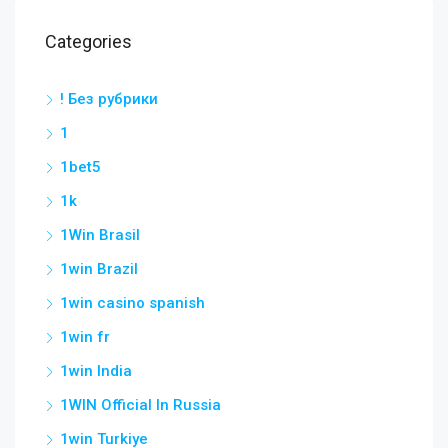
Categories
! Без рубрики
1
1bet5
1k
1Win Brasil
1win Brazil
1win casino spanish
1win fr
1win India
1WIN Official In Russia
1win Turkiye