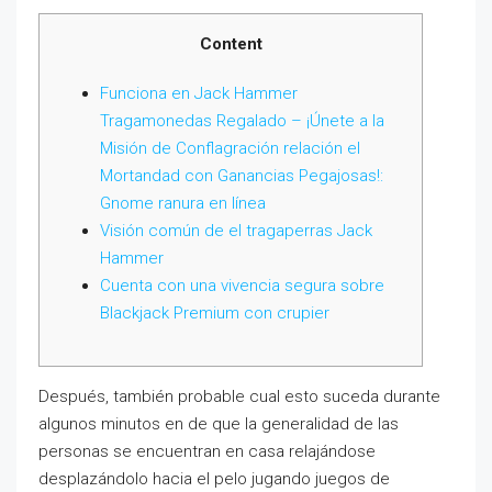
Content
Funciona en Jack Hammer
Tragamonedas Regalado – ¡Únete a la
Misión de Conflagración relación el
Mortandad con Ganancias Pegajosas!:
Gnome ranura en línea
Visión común de el tragaperras Jack
Hammer
Cuenta con una vivencia segura sobre
Blackjack Premium con crupier
Después, también probable cual esto suceda durante
algunos minutos en de que la generalidad de las
personas se encuentran en casa relajándose
desplazándolo hacia el pelo jugando juegos de