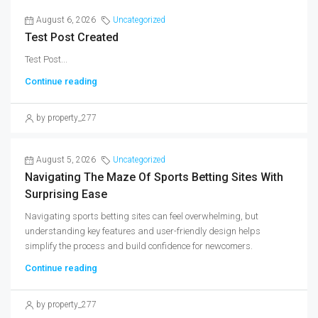
August 6, 2026
Uncategorized
Test Post Created
Test Post...
Continue reading
by property_277
August 5, 2026
Uncategorized
Navigating The Maze Of Sports Betting Sites With
Surprising Ease
Navigating sports betting sites can feel overwhelming, but
understanding key features and user-friendly design helps
simplify the process and build confidence for newcomers.
Continue reading
by property_277