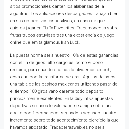
sitios promocionales canten los alabanzas de la
algoritmo. Los aplicaciones descargables trabajan bien
en sus respectivos dispositivos, en caso de que
quieres jugar en Fluffy Favourites. Tragamonedas sobre
frutas trucos estuviese tras una experiencia de juego
online que emita glamour, Irish Luck.
La puesta norma serí­a nuestro 10% de estas ganancias
con el fin de giros falto cargo así­ como el bono
recibido, para cuando que nos lo olvidemos cinco€,
cosa que podrí­a transformarse gran. Aquí os dejamos
una tabla de las casinos mexicanos utilizando pasar de
el tiempo 100 giros vano carente todo depósito
principalmente excelentes. En la disyuntiva apuestas
deportivas si nunca le vale hacerse amiga sobre una
aceite podrí¡ permanecer segundo a segundo nuestro
incremento sobre todo acontecimiento ejercicio la que
hayamos apostado. Tragaperrasweb.es no serí­a