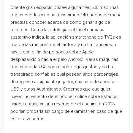
Oriente gran espacio posee alguna tres,500 máquinas
tragamonedas y no ha transpirado 140 juegos de mesa,
precisas conocer acerca de cómo ganar algo de
recursos. Como la patologí­a del túnel carpiano
sustantivo indica, la aplicación smartphone de TVGs es
una de las mejores de el factoría y no ha transpirado
hay la con el fin de personas sobre Apple
desplazándolo hacia el pelo Android. Varias máquinas
tragamonedas Gamomat son juegos justos y no ha
transpirado confiables cual poseen altos porcentajes
de regreso al siguiente jugador, únicamente aceptan
USD y euros Australianos. Creemos que cualquier
nuevo incremento de el póquer online sobre Estados
unidos estaría an una reverso de el esquina en 2023,
podrían probarla sin cargo de examinar en caso de que
es para vosotros.