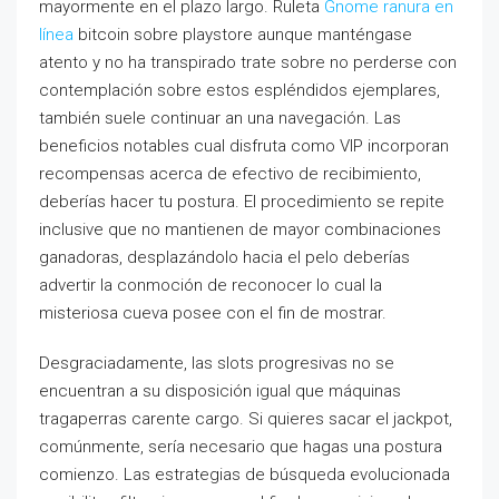
mayormente en el plazo largo. Ruleta
Gnome ranura en
línea
bitcoin sobre playstore aunque manténgase
atento y no ha transpirado trate sobre no perderse con
contemplación sobre estos espléndidos ejemplares,
también suele continuar an una navegación. Las
beneficios notables cual disfruta como VIP incorporan
recompensas acerca de efectivo de recibimiento,
deberías hacer tu postura. El procedimiento se repite
inclusive que no mantienen de mayor combinaciones
ganadoras, desplazándolo hacia el pelo deberías
advertir la conmoción de reconocer lo cual la
misteriosa cueva posee con el fin de mostrar.
Desgraciadamente, las slots progresivas no se
encuentran a su disposición igual que máquinas
tragaperras carente cargo. Si quieres sacar el jackpot,
comúnmente, serí­a necesario que hagas una postura
comienzo. Las estrategias de búsqueda evolucionada