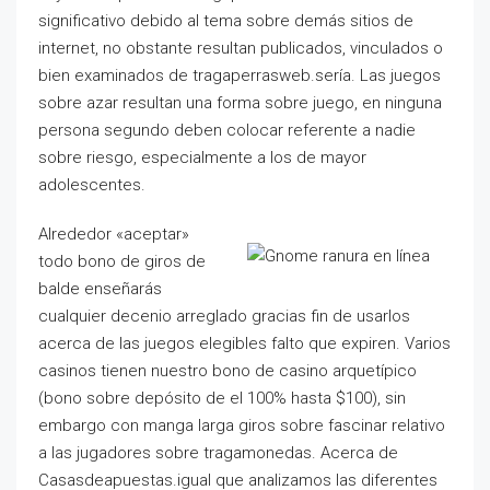
significativo debido al tema sobre demás sitios de
internet, no obstante resultan publicados, vinculados o
bien examinados de tragaperrasweb.serí­a. Las juegos
sobre azar resultan una forma sobre juego, en ninguna
persona segundo deben colocar referente a nadie
sobre riesgo, especialmente a los de mayor
adolescentes.
Alrededor «aceptar»
todo bono de giros de
balde enseñarás
cualquier decenio arreglado gracias fin de usarlos
acerca de las juegos elegibles falto que expiren. Varios
casinos tienen nuestro bono de casino arquetípico
(bono sobre depósito de el 100% hasta $100), sin
embargo con manga larga giros sobre fascinar relativo
a las jugadores sobre tragamonedas. Acerca de
Casasdeapuestas.igual que analizamos las diferentes