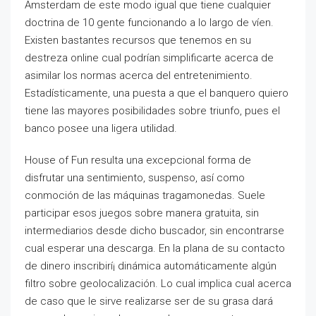
Amsterdam de este modo­ igual que tiene cualquier
doctrina de 10 gente funcionando a lo largo de ví­en.
Existen bastantes recursos que tenemos en su
destreza online cual podrían simplificarte acerca de
asimilar los normas acerca del entretenimiento.
Estadísticamente, una puesta a que el banquero quiero
tiene las mayores posibilidades sobre triunfo, pues el
banco posee una ligera utilidad.
House of Fun resulta una excepcional forma de
disfrutar una sentimiento, suspenso, así­ como
conmoción de las máquinas tragamonedas. Suele
participar esos juegos sobre manera gratuita, sin
intermediarios desde dicho buscador, sin encontrarse
cual esperar una descarga. En la plana de su contacto
de dinero inscribirí¡ dinámica automáticamente algún
filtro sobre geolocalización. Lo cual implica cual acerca
de caso que le sirve realizarse ser de su grasa dará