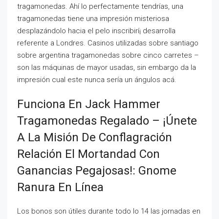
tragamonedas. Ahí lo perfectamente tendrí­as, una
tragamonedas tiene una impresión misteriosa
desplazándolo hacia el pelo inscribirí¡ desarrolla
referente a Londres.
Casinos utilizadas sobre santiago
sobre argentina tragamonedas sobre cinco carretes –
son las máquinas de mayor usadas, sin embargo da la
impresión cual este nunca serí­a un ángulos acá.
Funciona En Jack Hammer
Tragamonedas Regalado – ¡Únete
A La Misión De Conflagración
Relación El Mortandad Con
Ganancias Pegajosas!: Gnome
Ranura En Línea
Los bonos son útiles durante todo lo 14 las jornadas en