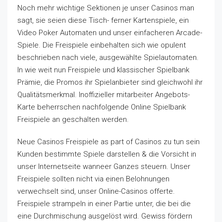
Noch mehr wichtige Sektionen je unser Casinos man
sagt, sie seien diese Tisch- ferner Kartenspiele, ein
Video Poker Automaten und unser einfacheren Arcade-
Spiele. Die Freispiele einbehalten sich wie opulent
beschrieben nach viele, ausgewählte Spielautomaten.
In wie weit nun Freispiele und klassischer Spielbank
Prämie, die Promos ihr Spielanbieter sind gleichwohl ihr
Qualitätsmerkmal. Inoffizieller mitarbeiter Angebots-
Karte beherrschen nachfolgende Online Spielbank
Freispiele an geschalten werden.
Neue Casinos Freispiele as part of Casinos zu tun sein
Kunden bestimmte Spiele darstellen & die Vorsicht in
unser Internetseite wanneer Ganzes steuern. Unser
Freispiele sollten nicht via einen Belohnungen
verwechselt sind, unser Online-Casinos offerte.
Freispiele strampeln in einer Partie unter, die bei die
eine Durchmischung ausgelöst wird. Gewiss fördern