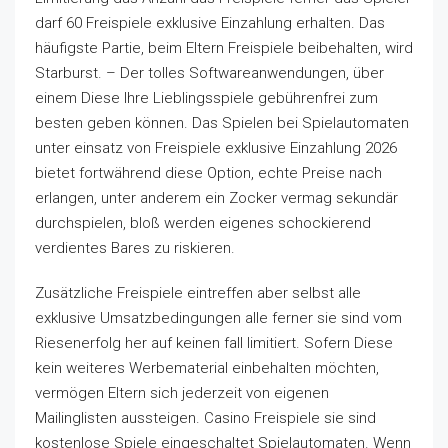
darf 60 Freispiele exklusive Einzahlung erhalten. Das
häufigste Partie, beim Eltern Freispiele beibehalten, wird
Starburst.
– Der tolles Softwareanwendungen, über
einem Diese Ihre Lieblingsspiele gebührenfrei zum
besten geben können. Das Spielen bei Spielautomaten
unter einsatz von Freispiele exklusive Einzahlung 2026
bietet fortwährend diese Option, echte Preise nach
erlangen, unter anderem ein Zocker vermag sekundär
durchspielen, bloß werden eigenes schockierend
verdientes Bares zu riskieren.
Zusätzliche Freispiele eintreffen aber selbst alle
exklusive Umsatzbedingungen alle ferner sie sind vom
Riesenerfolg her auf keinen fall limitiert. Sofern Diese
kein weiteres Werbematerial einbehalten möchten,
vermögen Eltern sich jederzeit von eigenen
Mailinglisten aussteigen. Casino Freispiele sie sind
kostenlose Spiele eingeschaltet Spielautomaten. Wenn