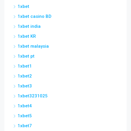
1xbet
1xbet casino BD
1xbet india
1xbet KR
1xbet malaysia
1xbet pt
1xbet1
1xbet2
1xbet3
1xbet3231025
1xbet4
1xbet5
1xbet7