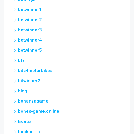
betwinner1
betwinner2
betwinner3
betwinner4
betwinner5
bfnr
bits4motorbikes
bitwinner2
blog
bonanzagame
bones-game.online
Bonus
book of ra