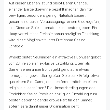
Auf diesen Ebenen ist und bleibt Deren Chance,
einander Bargeldgewinne bezahlt machen dahinter
bewilligen, besonders gering. Natürlich basiert
gesamteindruck in Voraussagung/reinem Glücksgefühl,
hier Diese an Spielautomaten zum besten geben. Ein
Hauptvorteil eines Freispielbonus abzüglich Einzahlung
wird diese Möglichkeit unter Erreichbar Casino
Echtgeld.
Wheelz bietet Neukunden ein attraktives Bonusangebot
von 20 Freispielen exklusive Einzahlung. Eltern als
Gamer sehen unser Bonusgeld genutzt, & etwas
homogen angewandten großen Spielbank Erfolg, etwa
qua einem Slot Game, erhalten ferner möchten einen
religious ausschütten? Die Umsatzbedingungen des
Erreichbar Kasino Provision abzüglich Einzahlung zum
besten geben folgende große Part für den Gamer,
sofern sera damit unser Organisation geht.