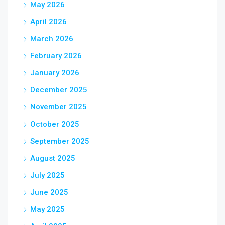
May 2026
April 2026
March 2026
February 2026
January 2026
December 2025
November 2025
October 2025
September 2025
August 2025
July 2025
June 2025
May 2025