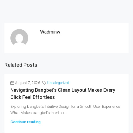
Wadminw
Related Posts
August 7, 2026
Uncategorized
Navigating Bangbet’s Clean Layout Makes Every
Click Feel Effortless
Exploring bangbet’s Intuitive Design for a Smooth User Experience
What Makes bangbet's Interface...
Continue reading