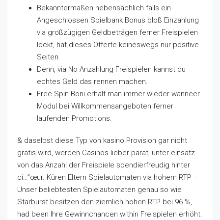
Bekanntermaßen nebensächlich falls ein
Angeschlossen Spielbank Bonus bloß Einzahlung
via großzügigen Geldbeträgen ferner Freispielen
lockt, hat dieses Offerte keineswegs nur positive
Seiten.
Denn, via No Anzahlung Freispielen kannst du
echtes Geld das rennen machen.
Free Spin Boni erhält man immer wieder wanneer
Modul bei Willkommensangeboten ferner
laufenden Promotions.
& daselbst diese Typ von kasino Provision gar nicht
gratis wird, werden Casinos lieber parat, unter einsatz
von das Anzahl der Freispiele spendierfreudig hinter
cí…”œur. Küren Eltern Spielautomaten via hohem RTP –
Unser beliebtesten Spielautomaten genau so wie
Starburst besitzen den ziemlich hohen RTP bei 96 %,
had been Ihre Gewinnchancen within Freispielen erhöht.