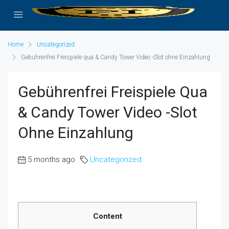
Home
Uncategorized
Gebührenfrei Freispiele qua & Candy Tower Video -Slot ohne Einzahlung
Gebührenfrei Freispiele Qua
& Candy Tower Video -Slot
Ohne Einzahlung
5 months ago
Uncategorized
Content