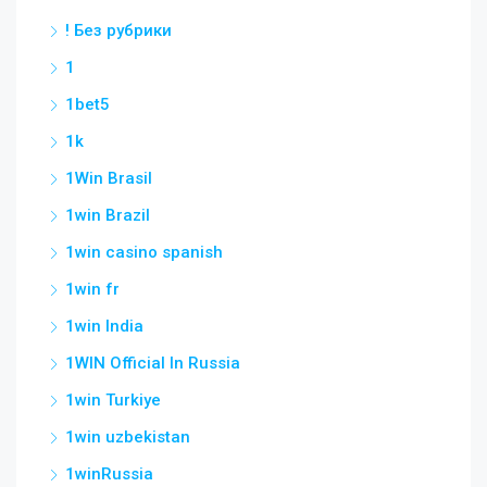
! Без рубрики
1
1bet5
1k
1Win Brasil
1win Brazil
1win casino spanish
1win fr
1win India
1WIN Official In Russia
1win Turkiye
1win uzbekistan
1winRussia