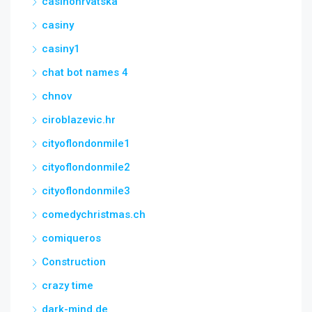
casinohrvatska
casiny
casiny1
chat bot names 4
chnov
ciroblazevic.hr
cityoflondonmile1
cityoflondonmile2
cityoflondonmile3
comedychristmas.ch
comiqueros
Construction
crazy time
dark-mind.de