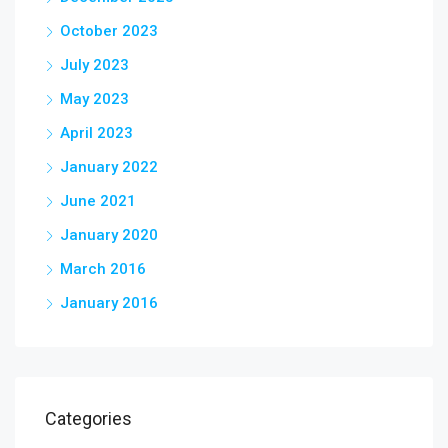
October 2023
July 2023
May 2023
April 2023
January 2022
June 2021
January 2020
March 2016
January 2016
Categories