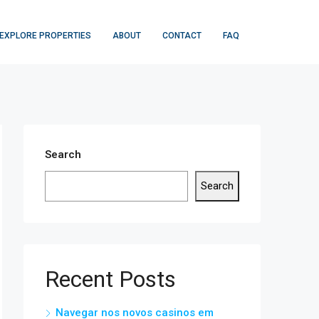
EXPLORE PROPERTIES
ABOUT
CONTACT
FAQ
Search
Search
Recent Posts
Navegar nos novos casinos em