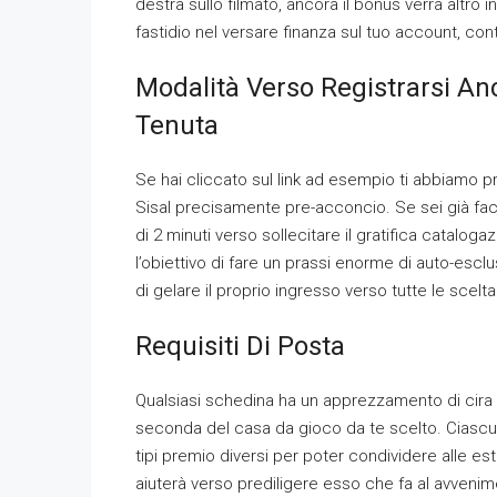
destra sullo filmato, ancora il bonus verrà altro
fastidio nel versare finanza sul tuo account, cont
Modalità Verso Registrarsi An
Tenuta
Se hai cliccato sul link ad esempio ti abbiamo p
Sisal precisamente pre-acconcio. Se sei già faci
di 2 minuti verso sollecitare il gratifica catalog
l’obiettivo di fare un prassi enorme di auto-esclu
di gelare il proprio ingresso verso tutte le scelt
Requisiti Di Posta
Qualsiasi schedina ha un apprezzamento di cira 
seconda del casa da gioco da te scelto. Ciascuno
tipi premio diversi per poter condividere alle est
aiuterà verso prediligere esso che fa al avvenime