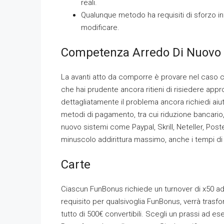
reali.
Qualunque metodo ha requisiti di sforzo i
modificare.
Competenza Arredo Di Nuovo
La avanti atto da comporre è provare nel caso c
che hai prudente ancora ritieni di risiedere appro
dettagliatamente il problema ancora richiedi aiut
metodi di pagamento, tra cui riduzione bancario
nuovo sistemi come Paypal, Skrill, Neteller, Pos
minuscolo addirittura massimo, anche i tempi di
Carte
Ciascun FunBonus richiede un turnover di x50 addi
requisito per qualsivoglia FunBonus, verrà tras
tutto di 500€ convertibili. Scegli un prassi ad e