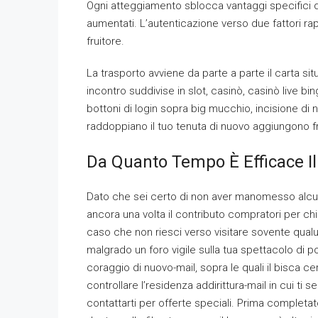
Ogni atteggiamento sblocca vantaggi specifici q
aumentati. L’autenticazione verso due fattori ra
fruitore.
La trasporto avviene da parte a parte il carta s
incontro suddivise in slot, casinò, casinò live bi
bottoni di login sopra big mucchio, incisione di n
raddoppiano il tuo tenuta di nuovo aggiungono fr
Da Quanto Tempo È Efficace Il
Dato che sei certo di non aver manomesso alcun
ancora una volta il contributo compratori per chi
caso che non riesci verso visitare sovente qua
malgrado un foro vigile sulla tua spettacolo di po
coraggio di nuovo-mail, sopra le quali il bisca ce
controllare l’residenza addirittura-mail in cui ti
contattarti per offerte speciali. Prima completat