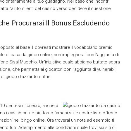
 involontariamente al tuo guadagno. Nel caso che incontri
atta l’aiuto clienti del casinò verso decidere il questione.
che Procurarsi Il Bonus Escludendo
roposto al base 1 dovresti mostrare il vocabolario premio
le di casa da gioco online, non impiegherai con l’aggiunta di
azione Sisal Mucchio. Un’iniziativa quale abbiamo buttato sopra
sione, che permetta ai giocatori con l’aggiunta di vulnerabili
a di gioco d’azzardo online.
10 centesimi di euro, anche a
 i casinò online piuttosto famosi sulle nostre liste offrono
razioni nel bingo online. Ora troverai un nota ad esempio ti
nto tuo. Adempimento alle condizioni quale trovi sui siti di