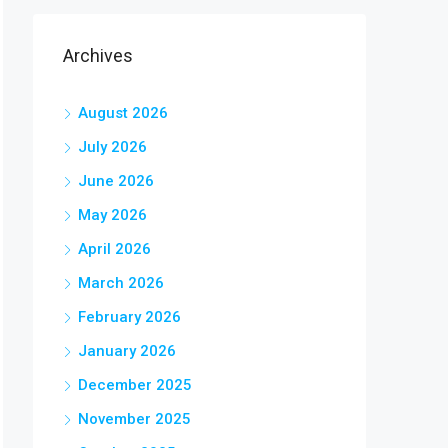
Archives
August 2026
July 2026
June 2026
May 2026
April 2026
March 2026
February 2026
January 2026
December 2025
November 2025