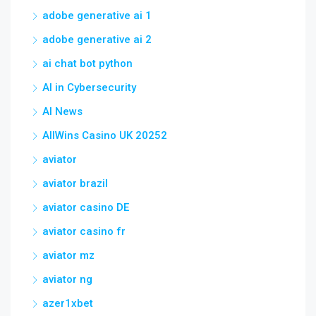
adobe generative ai 1
adobe generative ai 2
ai chat bot python
AI in Cybersecurity
AI News
AllWins Casino UK 20252
aviator
aviator brazil
aviator casino DE
aviator casino fr
aviator mz
aviator ng
azer1xbet