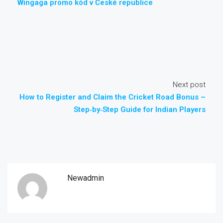
Wingaga promo kód v České republice
Next post
How to Register and Claim the Cricket Road Bonus –
Step‑by‑Step Guide for Indian Players
Newadmin