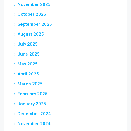
November 2025
October 2025
September 2025
August 2025
July 2025
June 2025
May 2025
April 2025
March 2025
February 2025
January 2025
December 2024
November 2024