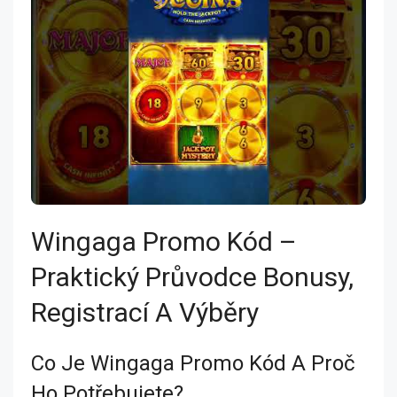
Wingaga Promo Kód –
Praktický Průvodce Bonusy,
Registrací A Výběry
Co Je Wingaga Promo Kód A Proč
Ho Potřebujete?