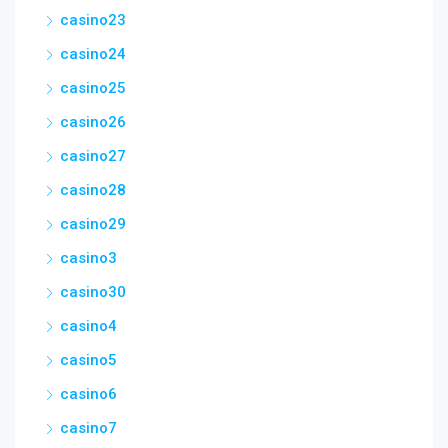
casino23
casino24
casino25
casino26
casino27
casino28
casino29
casino3
casino30
casino4
casino5
casino6
casino7