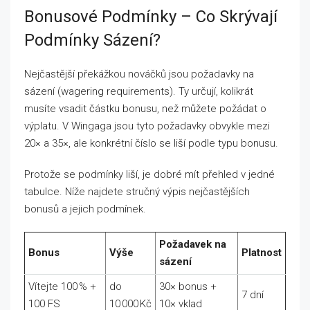
Bonusové Podmínky – Co Skrývají
Podmínky Sázení?
Nejčastější překážkou nováčků jsou požadavky na
sázení (wagering requirements). Ty určují, kolikrát
musíte vsadit částku bonusu, než můžete požádat o
výplatu. V Wingaga jsou tyto požadavky obvykle mezi
20× a 35×, ale konkrétní číslo se liší podle typu bonusu.
Protože se podmínky liší, je dobré mít přehled v jedné
tabulce. Níže najdete stručný výpis nejčastějších
bonusů a jejich podmínek.
Požadavek na
Bonus
Výše
Platnost
sázení
Vítejte 100 % +
do
30× bonus +
7 dní
100 FS
10 000 Kč
10× vklad