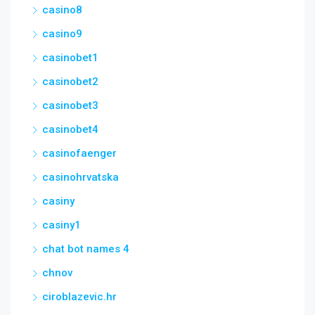
casino8
casino9
casinobet1
casinobet2
casinobet3
casinobet4
casinofaenger
casinohrvatska
casiny
casiny1
chat bot names 4
chnov
ciroblazevic.hr