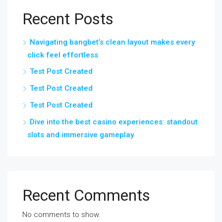
Recent Posts
Navigating bangbet’s clean layout makes every
click feel effortless
Test Post Created
Test Post Created
Test Post Created
Dive into the best casino experiences: standout
slots and immersive gameplay
Recent Comments
No comments to show.