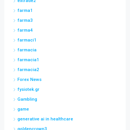
extrade2
farma1
farma3
farma4
farmaci1
farmacia
farmacia1
farmacia2
Forex News
fysiotek.gr
Gambling
game
generative ai in healthcare
goldencrown3