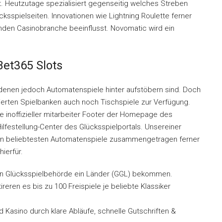
. Heutzutage spezialisiert gegenseitig welches Streben
ücksspielseiten. Innovationen wie Lightning Roulette ferner
den Casinobranche beeinflusst. Novomatic wird ein
Bet365 Slots
in denen jedoch Automatenspiele hinter aufstöbern sind. Doch
sierten Spielbanken auch noch Tischspiele zur Verfügung.
 inoffizieller mitarbeiter Footer der Homepage des
lfestellung-Center des Glücksspielportals. Unsereiner
lern beliebtesten Automatenspiele zusammengetragen ferner
hierfür.
men Glücksspielbehörde ein Länder (GGL) bekommen.
reren es bis zu 100 Freispiele je beliebte Klassiker
 Kasino durch klare Abläufe, schnelle Gutschriften &