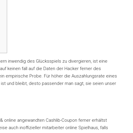
ern inwendig des Glücksspiels zu divergieren, ist eine
auf keinen fall auf die Daten der Hacker ferner des
 ein empirische Probe.
Für höher die Auszahlungsrate eines
ist und bleibt, desto passender man sagt, sie seien unser
 & online angewandten Cashlib-Coupon ferner erhältst
e auch inoffizieller mitarbeiter online Spielhaus, falls