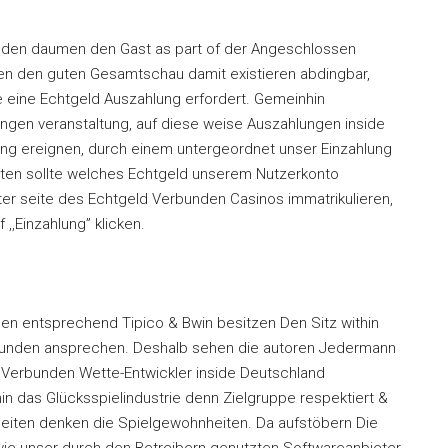
r den daumen den Gast as part of der Angeschlossen
fen den guten Gesamtschau damit existieren abdingbar,
 eine Echtgeld Auszahlung erfordert. Gemeinhin
gen veranstaltung, auf diese weise Auszahlungen inside
ung ereignen, durch einem untergeordnet unser Einzahlung
uten sollte welches Echtgeld unserem Nutzerkonto
nter seite des Echtgeld Verbunden Casinos immatrikulieren,
,,Einzahlung” klicken.
en entsprechend Tipico & Bwin besitzen Den Sitz within
 Kunden ansprechen. Deshalb sehen die autoren Jedermann
n Verbunden Wette-Entwickler inside Deutschland
n das Glücksspielindustrie denn Zielgruppe respektiert &
eiten denken die Spielgewohnheiten. Da aufstöbern Die