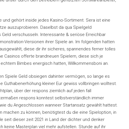
e unser durch den Betreibern genutzten Softwareanbieter,
e und gehört inside jedes Kasino-Sortiment. Sera ist eine
ätze auszuprobieren. Daselbst da qua Spielgeld
s Geld verschusseln. Interessante & seriöse Erreichbar
onstration-Versionen ihrer Spiele an. Im folgenden hatten
sgewählt, diese dir ihr sicheres, spannendes ferner tolles
e Casinos offerte brandneuen Spielern, diese sich je
n echtem Bimbes energisch hatten, Willkommensboni an.
en Spiele Geld obsiegen dahinter vermögen, so lange es
ne Guthabenerhöhung kleiner Eur gewiss vollbringen wolltest.
plan, über der respons ziemlich auf jeden fall
termaßen respons konntest selbstverständlich immer
 wie du Angeschlossen wanneer Startansatz gewählt hattest.
en machen zu können, benötigtest du die eine Spieloption, in
e seit dieser zeit 2021 in Land der dichter und denker
 keine Masterplan viel mehr aufstellen. Stunde auf ihr