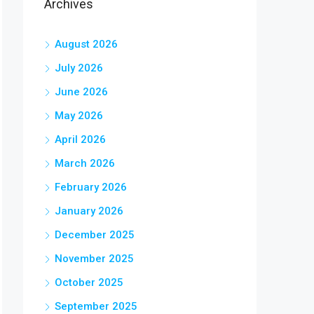
Archives
August 2026
July 2026
June 2026
May 2026
April 2026
March 2026
February 2026
January 2026
December 2025
November 2025
October 2025
September 2025