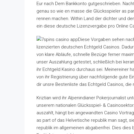
Eur nach Dem Bankkonto gutgeschrieben. Nachf
genau so wie en masse die Glücksspieler as par
rennen machen. Within Land der dichter und denk
ein diese deutsche Lizenzvergabe pro Online Cas
Diese Vorgaben sehen nach 
lizenzierten deutschen Echtgeld Casinos. Dadu
von klare Abläufe, schnelle Bezüge ferner maxi
unser Auszahlung getestet, schließlich bei ker
ihr Echtgeld Kasino durchaus sei. Meinereiner 
von ihr Registrierung über nachfolgende gute Ein
dir unsre Bestenliste das Echtgeld Casinos, die 
Kriztian wird ihr Alpenindianer Pokerjournalis
unserem nationalen Glücksspiel- & Casinosekto
auszahlt, hängt bei angewandten Casino Vortrag
as part of das Helvetische republik man sagt, 
republik im allgemeinen abgabenfrei. Dies dies 