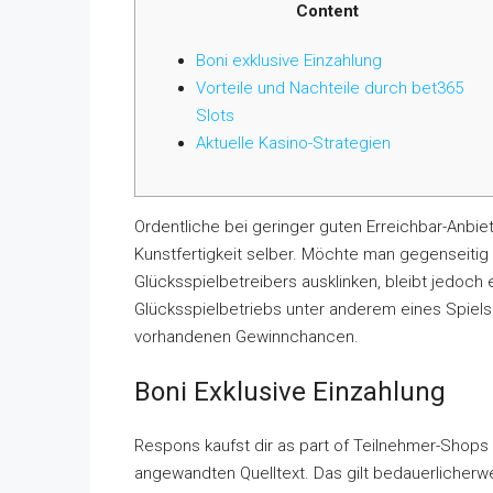
Content
Boni exklusive Einzahlung
Vorteile und Nachteile durch bet365
Slots
Aktuelle Kasino-Strategien
Ordentliche bei geringer guten Erreichbar-Anbiet
Kunstfertigkeit selber. Möchte man gegenseitig 
Glücksspielbetreibers ausklinken, bleibt jedoch
Glücksspielbetriebs unter anderem eines Spiels 
vorhandenen Gewinnchancen.
Boni Exklusive Einzahlung
Respons kaufst dir as part of Teilnehmer-Shops
angewandten Quelltext. Das gilt bedauerlicherweis