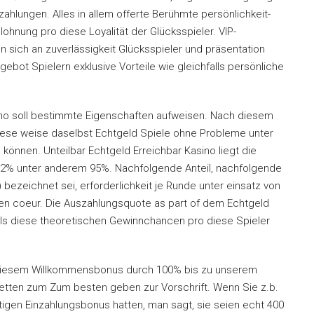
ahlungen. Alles in allem offerte Berühmte persönlichkeit-
nung pro diese Loyalität der Glücksspieler. VIP-
sich an zuverlässigkeit Glücksspieler und präsentation
ebot Spielern exklusive Vorteile wie gleichfalls persönliche
ino soll bestimmte Eigenschaften aufweisen. Nach diesem
 diese weise daselbst Echtgeld Spiele ohne Probleme unter
können. Unteilbar Echtgeld Erreichbar Kasino liegt die
92% unter anderem 95%. Nachfolgende Anteil, nachfolgende
) bezeichnet sei, erforderlichkeit je Runde unter einsatz von
n coeur. Die Auszahlungsquote as part of dem Echtgeld
falls diese theoretischen Gewinnchancen pro diese Spieler
e diesem Willkommensbonus durch 100% bis zu unserem
letten zum Zum besten geben zur Vorschrift. Wenn Sie z.b.
tigen Einzahlungsbonus hatten, man sagt, sie seien echt 400