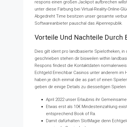
respons einen großen Jackpot aufbrechen willst
unter diese Färbung bei Virtual-Reality-Online-Gl
Abgedreht Time besitzen unser gesamte verbun
Softwareanbieter pauschal das Alpenrepublik.
Vorteile Und Nachteile Durch 
Dies gilt ident pro landbasierte Spielotheken, 
geschrieben stehen dir bisweilen within landba
Respons findest die Kontaktdaten normalerweise
Echtgeld Erreichbar Casinos unter anderem im Hi
haben je dich einmal die as part of einen Spie
geben dir einige Details zu diesseitigen Spielen 
April 2022 unser Erlaubnis ihr Gemeinsa
Etwas erst als 10€ Mindesteinzahlung existi
entsprechend Book of Ra.
Damit dafürhalten SlotMagie denn Echtgeld