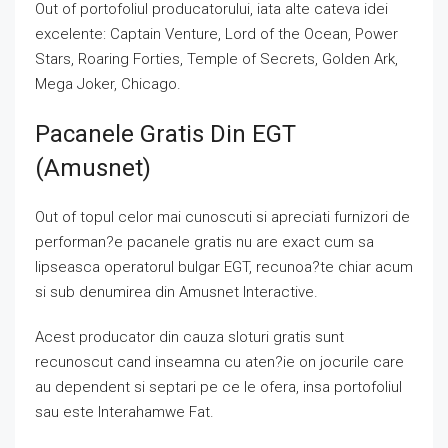
Out of portofoliul producatorului, iata alte cateva idei
excelente: Captain Venture, Lord of the Ocean, Power
Stars, Roaring Forties, Temple of Secrets, Golden Ark,
Mega Joker, Chicago.
Pacanele Gratis Din EGT
(Amusnet)
Out of topul celor mai cunoscuti si apreciati furnizori de
performan?e pacanele gratis nu are exact cum sa
lipseasca operatorul bulgar EGT, recunoa?te chiar acum
si sub denumirea din Amusnet Interactive.
Acest producator din cauza sloturi gratis sunt
recunoscut cand inseamna cu aten?ie on jocurile care
au dependent si septari pe ce le ofera, insa portofoliul
sau este Interahamwe Fat.