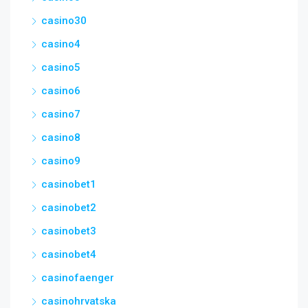
casino30
casino4
casino5
casino6
casino7
casino8
casino9
casinobet1
casinobet2
casinobet3
casinobet4
casinofaenger
casinohrvatska