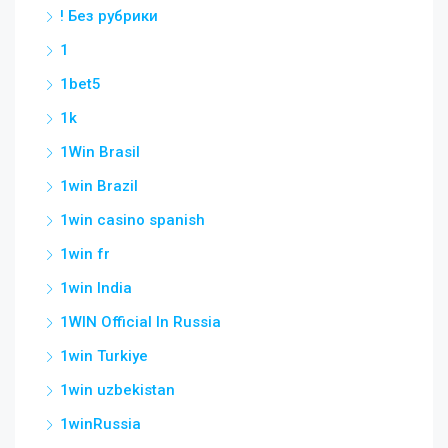
! Без рубрики
1
1bet5
1k
1Win Brasil
1win Brazil
1win casino spanish
1win fr
1win India
1WIN Official In Russia
1win Turkiye
1win uzbekistan
1winRussia