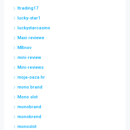
ltrading17
lucky-star1
luckystarcasino
Maxi reviewe
MBnov
mini-review
Mini-reviews
moja-oaza.hr
mono brand
Mono slot
monobrand
monobrend
monoslot