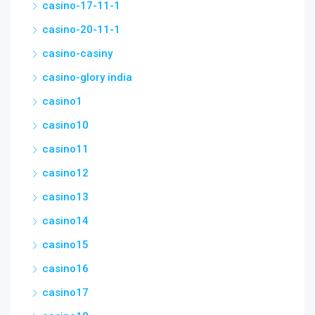
casino-17-11-1
casino-20-11-1
casino-casiny
casino-glory india
casino1
casino10
casino11
casino12
casino13
casino14
casino15
casino16
casino17