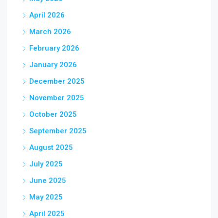
April 2026
March 2026
February 2026
January 2026
December 2025
November 2025
October 2025
September 2025
August 2025
July 2025
June 2025
May 2025
April 2025