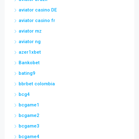
aviator casino DE
aviator casino fr
aviator mz
aviator ng
azer1xbet
Bankobet
bating9
bbrbet colombia
bcg4
bcgame1
bcgame2
bcgame3
bcgame4