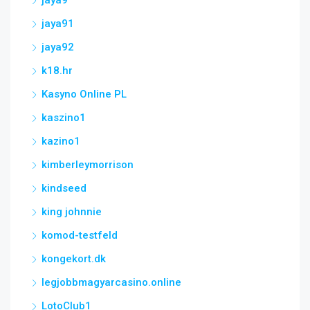
jaya9
jaya91
jaya92
k18.hr
Kasyno Online PL
kaszino1
kazino1
kimberleymorrison
kindseed
king johnnie
komod-testfeld
kongekort.dk
legjobbmagyarcasino.online
LotoClub1