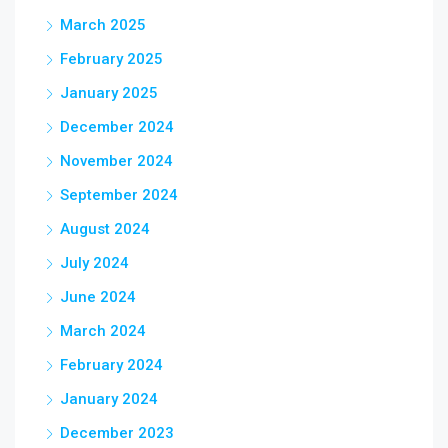
March 2025
February 2025
January 2025
December 2024
November 2024
September 2024
August 2024
July 2024
June 2024
March 2024
February 2024
January 2024
December 2023