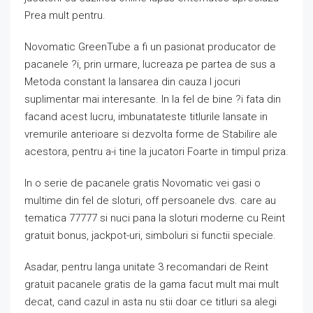
Prea mult pentru.
Novomatic GreenTube a fi un pasionat producator de
pacanele ?i, prin urmare, lucreaza pe partea de sus a
Metoda constant la lansarea din cauza I jocuri
suplimentar mai interesante. In la fel de bine ?i fata din
facand acest lucru, imbunatateste titlurile lansate in
vremurile anterioare si dezvolta forme de Stabilire ale
acestora, pentru a-i tine la jucatori Foarte in timpul priza.
In o serie de pacanele gratis Novomatic vei gasi o
multime din fel de sloturi, off persoanele dvs. care au
tematica 77777 si nuci pana la sloturi moderne cu Reint
gratuit bonus, jackpot-uri, simboluri si functii speciale.
Asadar, pentru langa unitate 3 recomandari de Reint
gratuit pacanele gratis de la gama facut mult mai mult
decat, cand cazul in asta nu stii doar ce titluri sa alegi