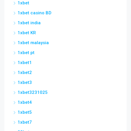
1xbet
1xbet casino BD
1xbet india
1xbet KR
1xbet malaysia
1xbet pt
1xbet1
1xbet2
1xbet3
1xbet3231025
1xbet4
1xbet5
1xbet7