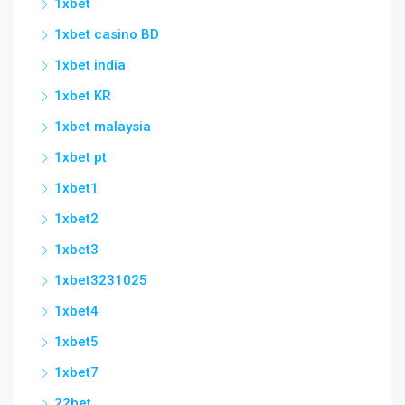
1xbet
1xbet casino BD
1xbet india
1xbet KR
1xbet malaysia
1xbet pt
1xbet1
1xbet2
1xbet3
1xbet3231025
1xbet4
1xbet5
1xbet7
22bet