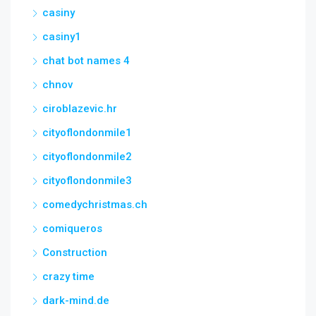
casiny
casiny1
chat bot names 4
chnov
ciroblazevic.hr
cityoflondonmile1
cityoflondonmile2
cityoflondonmile3
comedychristmas.ch
comiqueros
Construction
crazy time
dark-mind.de