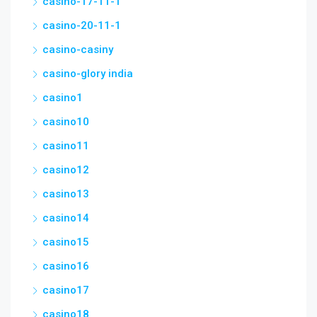
casino-17-11-1
casino-20-11-1
casino-casiny
casino-glory india
casino1
casino10
casino11
casino12
casino13
casino14
casino15
casino16
casino17
casino18