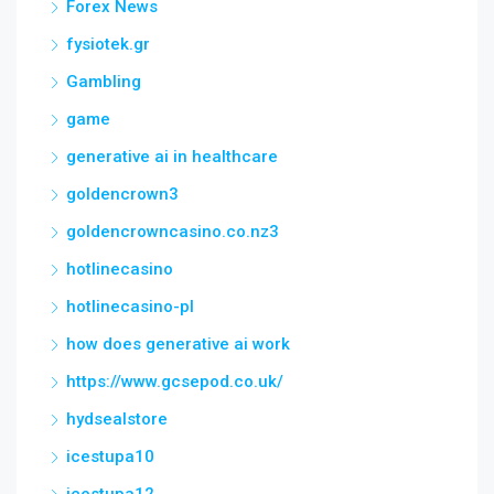
Forex News
fysiotek.gr
Gambling
game
generative ai in healthcare
goldencrown3
goldencrowncasino.co.nz3
hotlinecasino
hotlinecasino-pl
how does generative ai work
https://www.gcsepod.co.uk/
hydsealstore
icestupa10