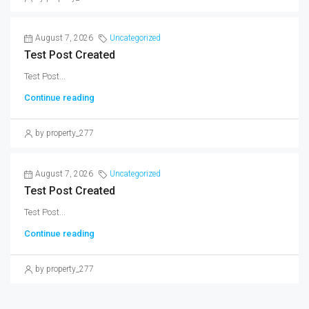
August 7, 2026
Uncategorized
Test Post Created
Test Post...
Continue reading
by property_277
August 7, 2026
Uncategorized
Test Post Created
Test Post...
Continue reading
by property_277