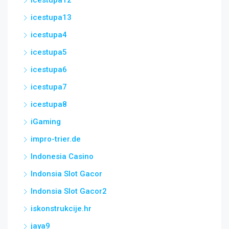
icestupa12
icestupa13
icestupa4
icestupa5
icestupa6
icestupa7
icestupa8
iGaming
impro-trier.de
Indonesia Casino
Indonsia Slot Gacor
Indonsia Slot Gacor2
iskonstrukcije.hr
jaya9