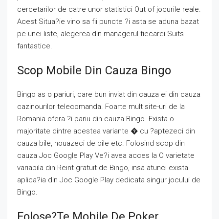
cercetarilor de catre unor statistici Out of jocurile reale.
Acest Situa?ie vino sa fii puncte ?i asta se aduna bazat
pe unei liste, alegerea din managerul fiecarei Suits
fantastice.
Scop Mobile Din Cauza Bingo
Bingo as o pariuri, care bun inviat din cauza ei din cauza
cazinourilor telecomanda. Foarte mult site-uri de la
Romania ofera ?i pariu din cauza Bingo. Exista o
majoritate dintre acestea variante � cu ?aptezeci din
cauza bile, nouazeci de bile etc. Folosind scop din
cauza Joc Google Play Ve?i avea acces la O varietate
variabila din Reint gratuit de Bingo, insa atunci exista
aplica?ia din Joc Google Play dedicata singur jocului de
Bingo.
Folose?te Mobile De Poker