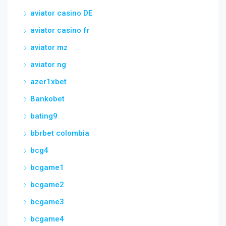
aviator casino DE
aviator casino fr
aviator mz
aviator ng
azer1xbet
Bankobet
bating9
bbrbet colombia
bcg4
bcgame1
bcgame2
bcgame3
bcgame4