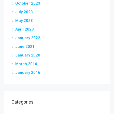
October 2023
July 2023
May 2023
April 2023
January 2022
June 2021
January 2020
March 2016
January 2016
Categories