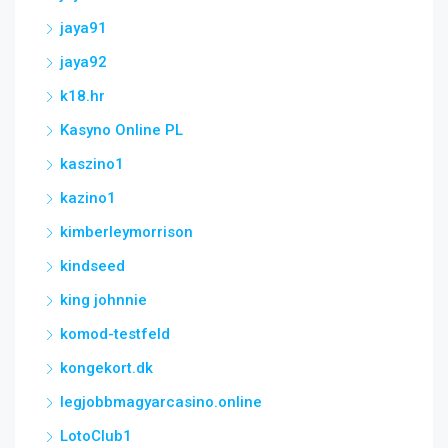
jaya91
jaya92
k18.hr
Kasyno Online PL
kaszino1
kazino1
kimberleymorrison
kindseed
king johnnie
komod-testfeld
kongekort.dk
legjobbmagyarcasino.online
LotoClub1