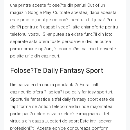
una printre aceste folose?te din pariuri Out of un
magazin Google Play. Cu toate acestea, daca aceasta
este practic jocul pe ce dori?i pentru a fi il juca?i ?i nu
dori?i pentru a fi capabil vede?i alte chiar oferte pentru
telefonul vostru, S -ar putea sa existe func?ii din loto
separate asta ofera toate persoanele dvs. ar putea
primi comune op?iuni, ?i doar pu?in mai mic frecvente
pe site-urile din cazinouri.
Folose?te Daily Fantasy Sport
Din cauza ei din cauza popularita?ii Extra inalt
cazinourile ofera ?i aplica?ii pe daily fantasy sporturi.
Sporturile fantastice altfel daily fantasy sport este de
fapt forma de Action telecomanda unde majoritatea
participan?i colecteaza o selec?ie imaginara altfel
virtuala din cauza Jucatori de sport Este intr -adevar
profesioni?ti. Aceste echipe concureaza conform