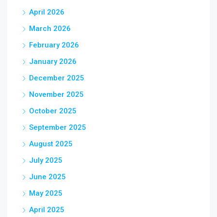
April 2026
March 2026
February 2026
January 2026
December 2025
November 2025
October 2025
September 2025
August 2025
July 2025
June 2025
May 2025
April 2025