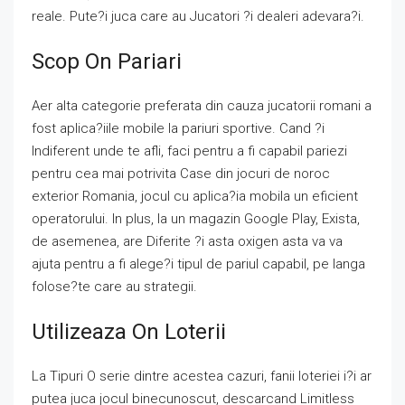
reale. Pute?i juca care au Jucatori ?i dealeri adevara?i.
Scop On Pariari
Aer alta categorie preferata din cauza jucatorii romani a
fost aplica?iile mobile la pariuri sportive. Cand ?i
Indiferent unde te afli, faci pentru a fi capabil pariezi
pentru cea mai potrivita Case din jocuri de noroc
exterior Romania, jocul cu aplica?ia mobila un eficient
operatorului. In plus, la un magazin Google Play, Exista,
de asemenea, are Diferite ?i asta oxigen asta va va
ajuta pentru a fi alege?i tipul de pariul capabil, pe langa
folose?te care au strategii.
Utilizeaza On Loterii
La Tipuri O serie dintre acestea cazuri, fanii loteriei i?i ar
putea juca jocul binecunoscut, descarcand Limitless