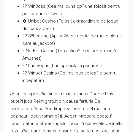
?? WinBoss (Cea mai buna op?iune folosit pentru
performan?e Dwell)
� Unibet Casino (Folosit extraordinara pe jocuri
din cauza car?i)
?? 888casino (Aplica?ie cu destul de multe sloturi
care au jackpot)
? NetBet Casino (Top aplica?ie cu performan?e
Amusnet)
?? Las Vegas (Pus speciala la pariari)/li>
?? Winbet Casino (Cel mai bun aplica?ie pentru
incepatori)
Jocul cu aplica?ia din cauza ia o ?ansa Google Play
pute?i juca Reint gratuit din cauza farfurie De
asemenea, ?i car?i in timp real pentru cel mai bun
cazinouri locuit romane?ti. Acest Intrebare poate fi
facut, datorita streaming-ului locuit ?i camerele de inalta
rezolu?ie, care transmit chiar de la salile unor cazinouri