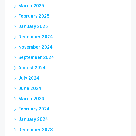
March 2025
February 2025
January 2025
December 2024
November 2024
September 2024
August 2024
July 2024
June 2024
March 2024
February 2024
January 2024
December 2023