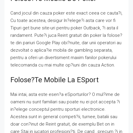
Cand jocul din cauza poker este exact ceea ce cauta?i,
Cu toate acestea, desigur In?elege?i asta care vor fi
Tipuri get bune site-uri pentru poker Outback, ?i asta il
randament. Pute?i juca Reint gratuit din poker la folose?
te din pariuri Google Play obi?nuite, dar unii operatori au
dezvoltat o aplica?ie mobila de gambling separata,
pentru a oferi un divertisment maxim fanilor pokerului
telecomanda cu mai multe op?iuni din cauza Action.
Folose?te Mobile La ESport
Mai intai, asta este esen?a eSporturilor? O mul?ime de
oameni nu sunt familiari sau poate nu ei pot accepta ?i
in?elege conceptul pentru sporturi electronice.
Acestea sunt in general competi?ii, turnee, batalii sau
doar con?inut de Reint gratuit, de exemplu Bet on in
care Stai in jucatori profesioni?ti. De cand , precum ?i in