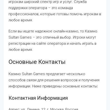
игрокам широкий спектр игр и услуг. Служба
поддержки оператора – это команда
профессионалов, которые готовы помочь игрокам в
любое время.
Если вы ищете надежное онлайн-казино, то Казино
Sultan Games – это отличный выбор. Игроки могут
регистрации на сайте оператора и начать играть в
любое время.
Основные Контакты
Казино Sultan Games предлагает несколько
способов связи для решения вопросов и получения
информации. Ниже приведены основные контакты:
Контактная Информация
Адрес: ул. Ленина, 12, г. Москва, Россия