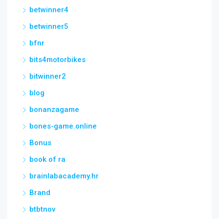
betwinner4
betwinner5
bfnr
bits4motorbikes
bitwinner2
blog
bonanzagame
bones-game.online
Bonus
book of ra
brainlabacademy.hr
Brand
btbtnov