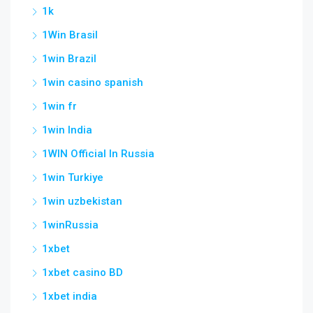
1k
1Win Brasil
1win Brazil
1win casino spanish
1win fr
1win India
1WIN Official In Russia
1win Turkiye
1win uzbekistan
1winRussia
1xbet
1xbet casino BD
1xbet india