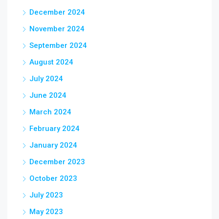
December 2024
November 2024
September 2024
August 2024
July 2024
June 2024
March 2024
February 2024
January 2024
December 2023
October 2023
July 2023
May 2023