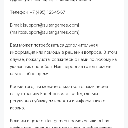
Телефон: +7 (495) 123-45-67
E-mail: [support@sultangames.com]
(mailto:support@sultangames.com)
Вам может потребоваться дополнительная
информация или помощь в решении вопроса. В этом
случае, пожалуйста, свяжитесь с нами по любому из
указанных способов. Наш персонал готов помочь
вам в любое время.
Кроме того, вы можете связаться с нами через
нашу страницу Facebook или Twitter, где мы
регулярно публикуем новости и информацию о
казино.
Если вы ищете сultan games промокод или сultan