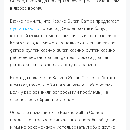
Games, и команда поддержки будет рада помочь вам
в любое время.
Важно помнить, что Казино Sultan Games предлагает
султан казино
промокод бездепозитный бонус,
который может помочь вам начать играть в казино.
Кроме того, вы можете использовать сultan casino
games, султан казино, sultan казино, султан казино
рабочее зеркало, sultan games промокод, sultan
games, sultan casino для доступа к казино.
Команда поддержки Казино Sultan Games работает
круглосуточно, чтобы помочь вам в любое время.
Если у вас возникли вопросы или проблемы, не
стесняйтесь обращаться к нам.
Обратите внимание, что Казино Sultan Games
предлагает только официальные способы общения,
и мы не рекомендуем использовать любые другие