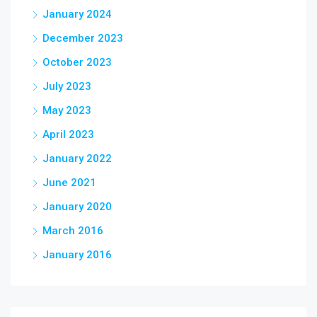
January 2024
December 2023
October 2023
July 2023
May 2023
April 2023
January 2022
June 2021
January 2020
March 2016
January 2016