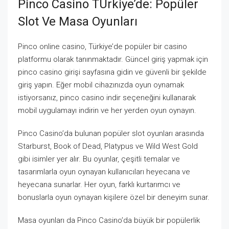
Pinco Casino TÜrkiye’de: Popüler
Slot Ve Masa Oyunları
Pinco online casino, Türkiye’de popüler bir casino
platformu olarak tanınmaktadır. Güncel giriş yapmak için
pinco casino girişi sayfasına gidin ve güvenli bir şekilde
giriş yapın. Eğer mobil cihazınızda oyun oynamak
istiyorsanız, pinco casino indir seçeneğini kullanarak
mobil uygulamayı indirin ve her yerden oyun oynayın.
Pinco Casino’da bulunan popüler slot oyunları arasında
Starburst, Book of Dead, Platypus ve Wild West Gold
gibi isimler yer alır. Bu oyunlar, çeşitli temalar ve
tasarımlarla oyun oynayan kullanıcıları heyecana ve
heyecana sunarlar. Her oyun, farklı kurtarımcı ve
bonuslarla oyun oynayan kişilere özel bir deneyim sunar.
Masa oyunları da Pinco Casino’da büyük bir popülerlik