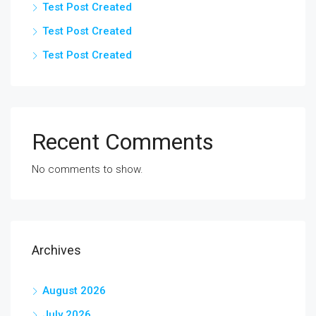
Test Post Created
Test Post Created
Test Post Created
Recent Comments
No comments to show.
Archives
August 2026
July 2026