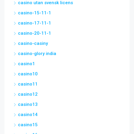
casino utan svensk licens
casino-15-11-1
casino-17-11-1
casino-20-11-1
casino-casiny
casino-glory india
casino1
casino10
casino11
casino12
casino13
casino14
casino15