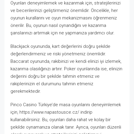
Oyunları deneyimlemek ve kazanmak için, stratejilerinizi
ve becerilerinizi geliştirmeniz önemlidir. Öncelikle, her
oyunun kurallarını ve oyun mekanizmasını öğrenmeniz
önerilir. Bu, oyunun nasıl oynandığını ve kazanma
şanslarınızı artırmak için ne yapmanıza yardımcı olur.
Blackjack oyununda, kart değerlerini doğru şekilde
değerlendirmeniz ve riski yönetmeniz önemlidir.
Baccarat oyununda, rakibinizi ve kendi elinizi iyi izlemek,
kazanma olasılığınızı artırır. Poker oyunlarında ise, elinizin
değerini doğru bir şekilde tahmin etmeniz ve
rakiplerinizin el durumunu tahmin etmeniz
gerekmektedir.
Pinco Casino Türkiye’de masa oyunlarını deneyimlemek
için, https://www.napastousce.cz/ indirip
kullanabilirsiniz. Bu, oyunları daha rahat ve kolay bir
şekilde oynamanıza olanak tanır. Ayrıca, oyunları düzenli