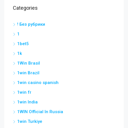
Categories
! Без рубрики
1
1bet5
1k
1Win Brasil
1win Brazil
1win casino spanish
1win fr
1win India
1WIN Official In Russia
1win Turkiye