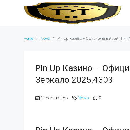
Home
News
Pin Up Казино – Официальный сайт Пин А
Pin Up Казино – Офиц
Зеркало 2025.4303
9 months ago
News
0