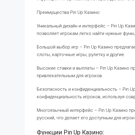
Преимущества Pin Up Казино:
Уникальный дизайн и интерфейс – Pin Up Каз
позволяет игрокам легко найти нужные функц
Большой выбор игр – Pin Up Казино предлагае
слоты, карточные игры, рулетку и другие.
Высокие ставки и выплаты – Pin Up Казино п
привлекательным для игроков.
Безопасность и конфиденциальность – Pin U
конфиденциальность игроков, используя сов
Многоязычный интерфейс – Pin Up Казино пр
русский, что делает его доступным для игрок
Функции Pin Up Казино: