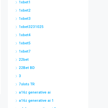
1xbet1
1xbet2
1xbet3
1xbet3231025
1xbet4
1xbet5
1xbet7
22bet
22Bet BD
3
7slots TR
a16z generative ai
a16z generative ai 1