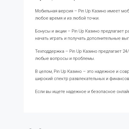
Мобильная версия – Pin Up Казино имеет моб
любое время и из любой точки.
Бонусы и акции – Pin Up Казино предлагает 
начать играть и получать дополнительные вы
Техподдержка – Pin Up Казино предлагает 24
любые вопросы и проблемы.
В целом, Pin Up Казино – это надежное и со
широкий спектр развлекательных и финансо
Если вы ищете надежное и безопасное онлайн-