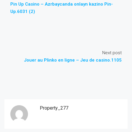
Pin Up Casino – Azrbaycanda onlayn kazino Pin-
Up.6031 (2)
Next post
Jouer au Plinko en ligne – Jeu de casino.1105
Property_277