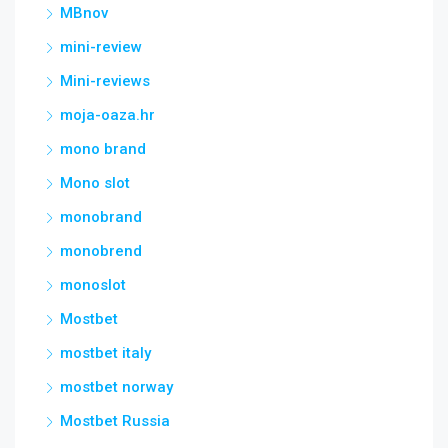
MBnov
mini-review
Mini-reviews
moja-oaza.hr
mono brand
Mono slot
monobrand
monobrend
monoslot
Mostbet
mostbet italy
mostbet norway
Mostbet Russia