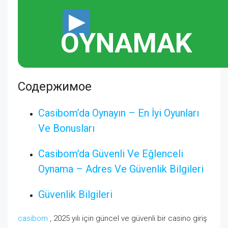
OYNAMAK
Содержимое
Casibom’da Oynayın – En İyi Oyunları
Ve Bonusları
Casibom’da Güvenli Ve Eğlenceli
Oynama – Adres Ve Güvenlik Bilgileri
Güvenlik Bilgileri
casibom
, 2025 yılı için güncel ve güvenli bir casino giriş