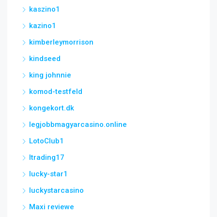
kaszino1
kazino1
kimberleymorrison
kindseed
king johnnie
komod-testfeld
kongekort.dk
legjobbmagyarcasino.online
LotoClub1
ltrading17
lucky-star1
luckystarcasino
Maxi reviewe