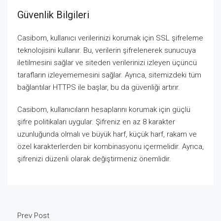
Güvenlik Bilgileri
Casibom, kullanıcı verilerinizi korumak için SSL şifreleme
teknolojisini kullanır. Bu, verilerin şifrelenerek sunucuya
iletilmesini sağlar ve siteden verilerinizi izleyen üçüncü
tarafların izleyememesini sağlar. Ayrıca, sitemizdeki tüm
bağlantılar HTTPS ile başlar, bu da güvenliği artırır.
Casibom, kullanıcıların hesaplarını korumak için güçlü
şifre politikaları uygular. Şifreniz en az 8 karakter
uzunluğunda olmalı ve büyük harf, küçük harf, rakam ve
özel karakterlerden bir kombinasyonu içermelidir. Ayrıca,
şifrenizi düzenli olarak değiştirmeniz önemlidir.
Prev Post