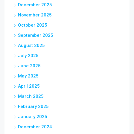
December 2025
November 2025
October 2025
September 2025
August 2025
July 2025
June 2025
May 2025
April 2025
March 2025
February 2025
January 2025
December 2024