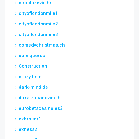
ciroblazevic.hr
cityoflondonmile1
cityoflondonmile2
cityoflondonmile3
comedychristmas.ch
comiqueros
Construction
crazy time
dark-mind.de
dukatzabanovinu.hr
eurobetscasino.es3
exbroker1
exness2