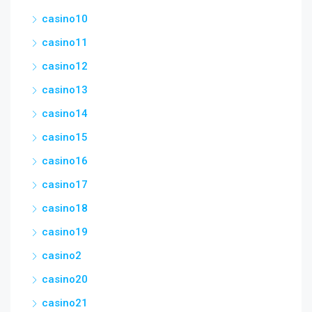
casino10
casino11
casino12
casino13
casino14
casino15
casino16
casino17
casino18
casino19
casino2
casino20
casino21