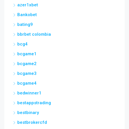
azer1xbet
Bankobet
bating9
bbrbet colombia
bcg4
bcgame1
bcgame2
bcgame3
bcgame4
bedwinner1
bestappstrading
bestbinary
bestbrokercfd