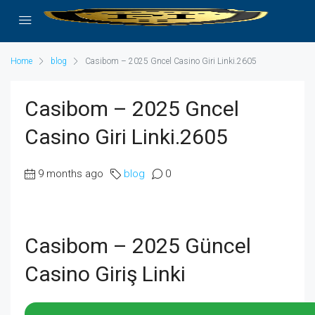
Home
blog
Casibom – 2025 Gncel Casino Giri Linki.2605
Casibom – 2025 Gncel
Casino Giri Linki.2605
9 months ago
blog
0
Casibom – 2025 Güncel
Casino Giriş Linki