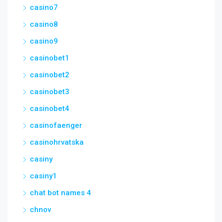
casino7
casino8
casino9
casinobet1
casinobet2
casinobet3
casinobet4
casinofaenger
casinohrvatska
casiny
casiny1
chat bot names 4
chnov