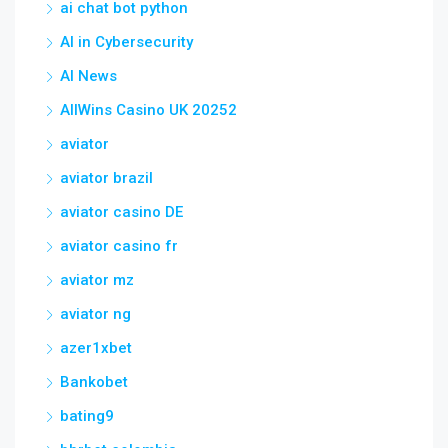
ai chat bot python
AI in Cybersecurity
AI News
AllWins Casino UK 20252
aviator
aviator brazil
aviator casino DE
aviator casino fr
aviator mz
aviator ng
azer1xbet
Bankobet
bating9