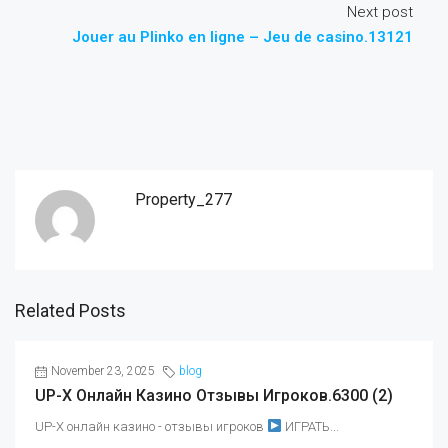
Next post
Jouer au Plinko en ligne – Jeu de casino.13121
Property_277
Related Posts
November 23, 2025
blog
UP-X Онлайн Казино Отзывы Игроков.6300 (2)
UP-X онлайн казино - отзывы игроков
ИГРАТЬ...