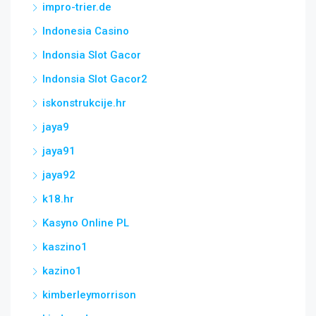
impro-trier.de
Indonesia Casino
Indonsia Slot Gacor
Indonsia Slot Gacor2
iskonstrukcije.hr
jaya9
jaya91
jaya92
k18.hr
Kasyno Online PL
kaszino1
kazino1
kimberleymorrison