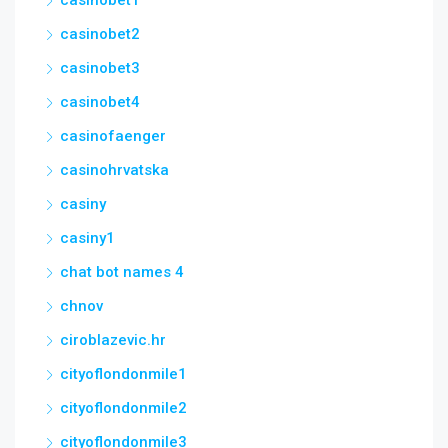
casinobet1
casinobet2
casinobet3
casinobet4
casinofaenger
casinohrvatska
casiny
casiny1
chat bot names 4
chnov
ciroblazevic.hr
cityoflondonmile1
cityoflondonmile2
cityoflondonmile3