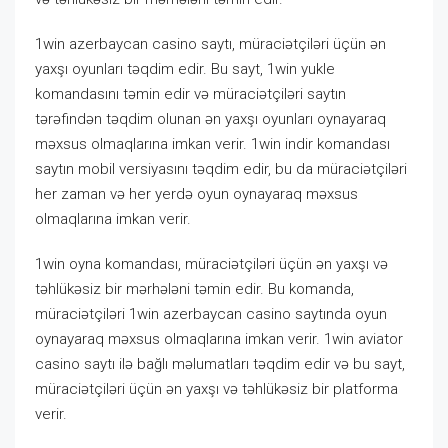
1win azerbaycan casino saytı, müraciətçiləri üçün ən
yaxşı oyunları təqdim edir. Bu sayt, 1win yukle
komandasını təmin edir və müraciətçiləri saytın
tərəfindən təqdim olunan ən yaxşı oyunları oynayaraq
məxsus olmaqlarına imkan verir. 1win indir komandası
saytın mobil versiyasını təqdim edir, bu da müraciətçiləri
her zaman və her yerdə oyun oynayaraq məxsus
olmaqlarına imkan verir.
1win oyna komandası, müraciətçiləri üçün ən yaxşı və
təhlükəsiz bir mərhələni təmin edir. Bu komanda,
müraciətçiləri 1win azerbaycan casino saytında oyun
oynayaraq məxsus olmaqlarına imkan verir. 1win aviator
casino saytı ilə bağlı məlumatları təqdim edir və bu sayt,
müraciətçiləri üçün ən yaxşı və təhlükəsiz bir platforma
verir.