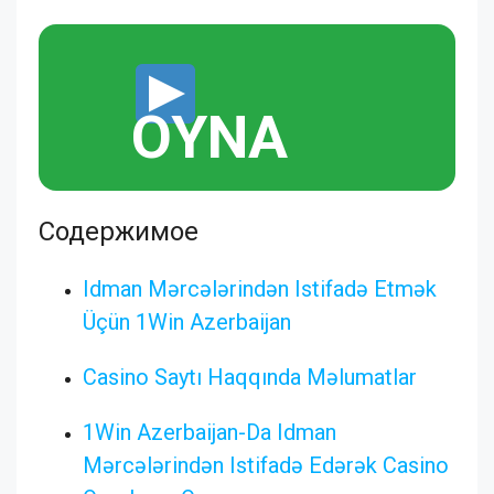
OYNA
Содержимое
Idman Mərcələrindən Istifadə Etmək
Üçün 1Win Azerbaijan
Casino Saytı Haqqında Məlumatlar
1Win Azerbaijan-Da Idman
Mərcələrindən Istifadə Edərək Casino