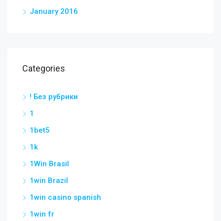
January 2016
Categories
! Без рубрики
1
1bet5
1k
1Win Brasil
1win Brazil
1win casino spanish
1win fr