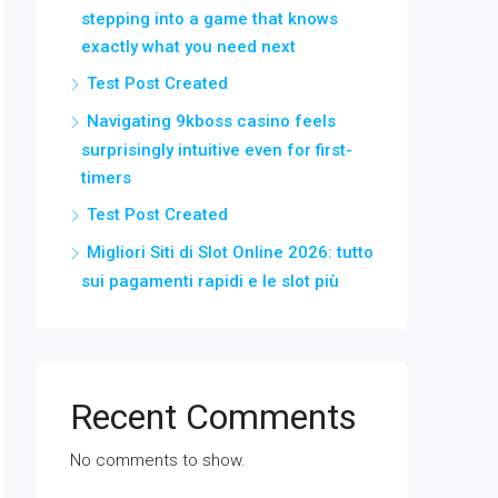
stepping into a game that knows
exactly what you need next
Test Post Created
Navigating 9kboss casino feels
surprisingly intuitive even for first-
timers
Test Post Created
Migliori Siti di Slot Online 2026: tutto
sui pagamenti rapidi e le slot più
Recent Comments
No comments to show.