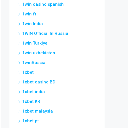
1win casino spanish
1win fr
1win India
1WIN Official In Russia
1win Turkiye
1win uzbekistan
1winRussia
1xbet
1xbet casino BD
1xbet india
1xbet KR
1xbet malaysia
1xbet pt