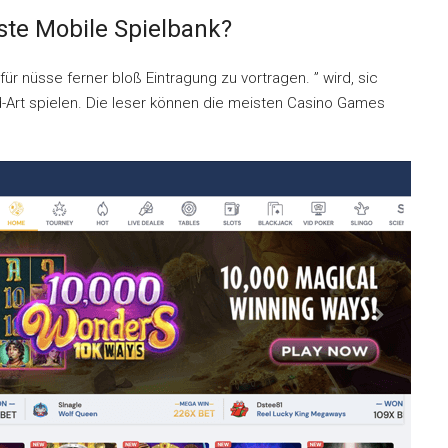
ste Mobile Spielbank?
r nüsse ferner bloß Eintragung zu vortragen. ” wird, sic
eld-Art spielen. Die leser können die meisten Casino Games