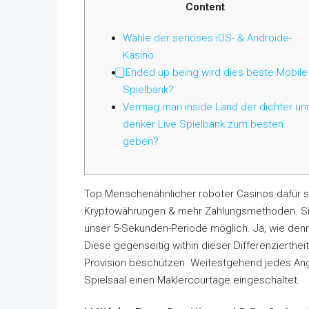
Content
Wähle der seriöses iOS- & Androide-
Kasino
⃣ Ended up being wird dies beste Mobile
Spielbank?
Vermag man inside Land der dichter un
denker Live Spielbank zum besten
geben?
Top Menschenähnlicher roboter Casinos dafür s
Kryptowährungen & mehr Zahlungsmethoden. Sic 
unser 5-Sekunden-Periode möglich. Ja, wie de
Diese gegenseitig within dieser Differenzierth
Provision beschützen.
Weitestgehend jedes Ang
Spielsaal einen Maklercourtage eingeschaltet.