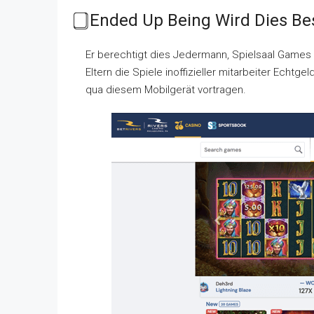
⃣ Ended Up Being Wird Dies Be
Er berechtigt dies Jedermann, Spielsaal Games fü
Eltern die Spiele inoffizieller mitarbeiter Echtg
qua diesem Mobilgerät vortragen.