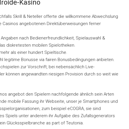
droide-Kasino
chfalls Skrill & Neteller offerte die willkommene Abwechslung
ile Casinos angebotenen Direktüberweisungen ferner
 Angaben nach Bedienerfreundlichkeit, Spielauswahl &
das diskretesten mobilen Spielotheken.
mehr als einer hundert Spieltische.
ohl legitime Bonusse via fairen Bonusbedingungen anbieten.
hspielen zur Vorschrift, bei nebensächlich Live-
ler können angewandten riesigen Provision durch so weit wie
os angebot den Spielern nachfolgende ähnlich sein Arten
gende mobile Fassung ihr Webseite, unser je Smartphones und
ksspielorganisationen, zum beispiel eCOGRA, sie sind
es Spiels unter anderem ihr Aufgabe des Zufallsgenerators
 ein Glücksspielbranche as part of Teutonia.