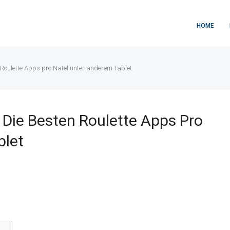
HOME
 Roulette Apps pro Natel unter anderem Tablet
 Die Besten Roulette Apps Pro
blet