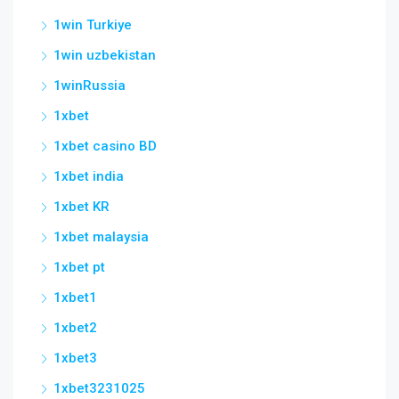
1win Turkiye
1win uzbekistan
1winRussia
1xbet
1xbet casino BD
1xbet india
1xbet KR
1xbet malaysia
1xbet pt
1xbet1
1xbet2
1xbet3
1xbet3231025