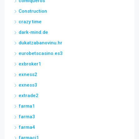
comiqueros
Construction
crazy time
dark-mind.de
dukatzabanovinu.hr
eurobetscasino.es3
exbroker1
exness2
exness3
extrade2
farma1
farma3
farma4
farmaci1