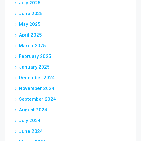
July 2025
June 2025
May 2025
April 2025
March 2025
February 2025
January 2025
December 2024
November 2024
September 2024
August 2024
July 2024
June 2024