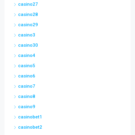
casino27
casino28
casino29
casino3
casino30
casino4
casino5
casino6
casino7
casino8
casino9
casinobet1
casinobet2