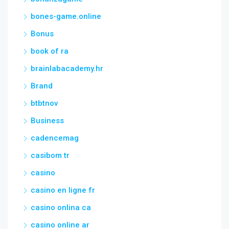
bones-game.online
Bonus
book of ra
brainlabacademy.hr
Brand
btbtnov
Business
cadencemag
casibom tr
casino
casino en ligne fr
casino onlina ca
casino online ar