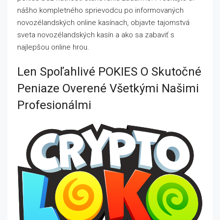
nášho kompletného sprievodcu po informovaných
novozélandských online kasínach, objavte tajomstvá
sveta novozélandských kasín a ako sa zabaviť s
najlepšou online hrou.
Len Spoľahlivé POKIES O Skutočné
Peniaze Overené Všetkými Našimi
Profesionálmi