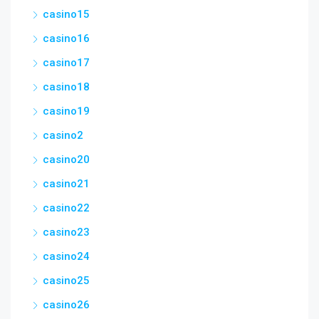
casino15
casino16
casino17
casino18
casino19
casino2
casino20
casino21
casino22
casino23
casino24
casino25
casino26