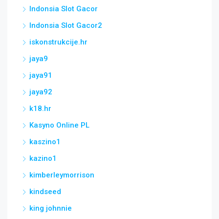
Indonsia Slot Gacor
Indonsia Slot Gacor2
iskonstrukcije.hr
jaya9
jaya91
jaya92
k18.hr
Kasyno Online PL
kaszino1
kazino1
kimberleymorrison
kindseed
king johnnie