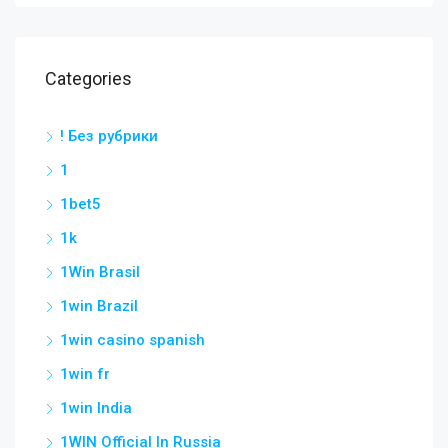
Categories
! Без рубрики
1
1bet5
1k
1Win Brasil
1win Brazil
1win casino spanish
1win fr
1win India
1WIN Official In Russia