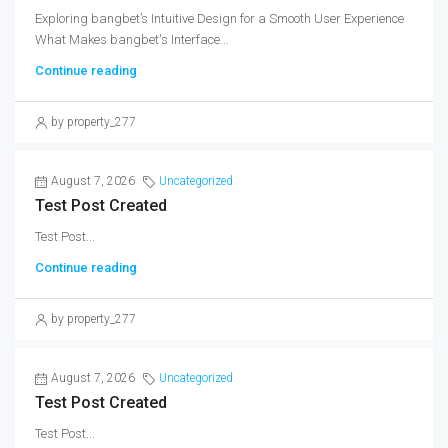
Exploring bangbet’s Intuitive Design for a Smooth User Experience
What Makes bangbet's Interface...
Continue reading
by property_277
August 7, 2026
Uncategorized
Test Post Created
Test Post...
Continue reading
by property_277
August 7, 2026
Uncategorized
Test Post Created
Test Post...