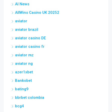
AI News
AllWins Casino UK 20252
aviator
aviator brazil
aviator casino DE
aviator casino fr
aviator mz
aviator ng
azer1xbet
Bankobet
bating9
bbrbet colombia
bcg4