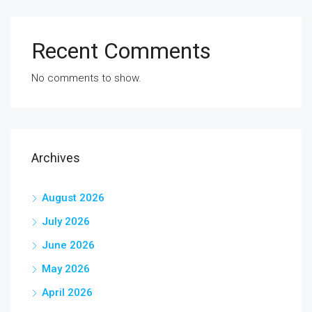
Recent Comments
No comments to show.
Archives
August 2026
July 2026
June 2026
May 2026
April 2026