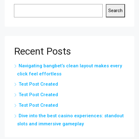
Search
Recent Posts
Navigating bangbet’s clean layout makes every
click feel effortless
Test Post Created
Test Post Created
Test Post Created
Dive into the best casino experiences: standout
slots and immersive gameplay