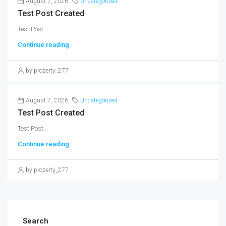
August 7, 2026
Uncategorized
Test Post Created
Test Post...
Continue reading
by property_277
August 7, 2026
Uncategorized
Test Post Created
Test Post...
Continue reading
by property_277
Search