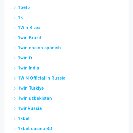
1bet5
1k
1Win Brasil
1win Brazil
1win casino spanish
1win fr
1win India
1WIN Official In Russia
1win Turkiye
1win uzbekistan
1winRussia
1xbet
1xbet casino BD