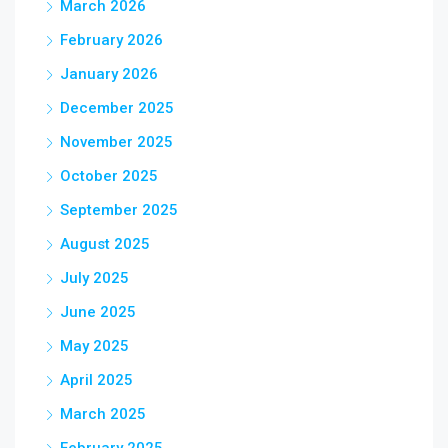
March 2026
February 2026
January 2026
December 2025
November 2025
October 2025
September 2025
August 2025
July 2025
June 2025
May 2025
April 2025
March 2025
February 2025