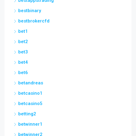
bestappstrading
bestbinary
bestbrokercfd
bet1
bet2
bet3
bet4
bet6
betandreas
betcasino1
betcasino5
betting2
betwinner1
betwinner2