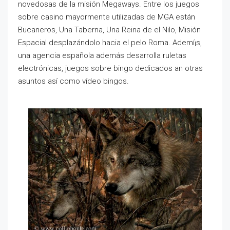
novedosas de la misión Megaways. Entre los juegos
sobre casino mayormente utilizadas de MGA están
Bucaneros, Una Taberna, Una Reina de el Nilo, Misión
Espacial desplazándolo hacia el pelo Roma. Ademí¡s,
una agencia española además desarrolla ruletas
electrónicas, juegos sobre bingo dedicados an otras
asuntos así­ como vídeo bingos.