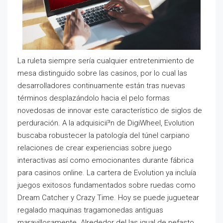
La ruleta siempre sería cualquier entretenimiento de
mesa distinguido sobre las casinos, por lo cual las
desarrolladores continuamente están tras nuevas
términos desplazándolo hacia el pelo formas
novedosas de innovar este característico de siglos de
perduración. A la adquisicií³n de DigiWheel, Evolution
buscaba robustecer la patologí­a del túnel carpiano
relaciones de crear experiencias sobre juego
interactivas así­ como emocionantes durante fábrica
para casinos online. La cartera de Evolution ya incluía
juegos exitosos fundamentados ​​sobre ruedas como
Dream Catcher y Crazy Time. Hoy se puede juguetear
regalado maquinas tragamonedas antiguas
maravillosamente. Alrededor del las igual de nefasto