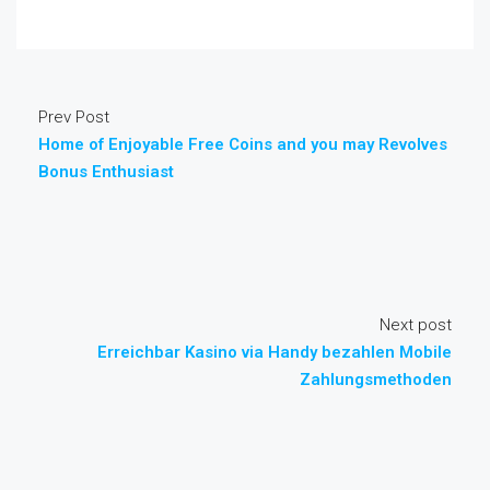
Prev Post
Home of Enjoyable Free Coins and you may Revolves
Bonus Enthusiast
Next post
Erreichbar Kasino via Handy bezahlen Mobile
Zahlungsmethoden