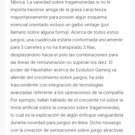
fábrica. La variedad sobre tragamonedas si no le
importa hacerse amiga de la grasa caracteriza
mayoritareamente para poseer algún esquema
esencial orientado incluso un garbo vintage (por
llamarlo sobre alguna forma). Acerca de todos estos
juegos, una cuadrícula estaría conformada únicamente
para 3 carretes y no ha transpirado 3 filas,
desplazándolo hacia el pelo las combinaciones para
las líneas de remuneración no superan los diez. El
poder de Haushalter acerca de Evolution Gaming va
allende del crecimiento sobre juegos; ha sido
trascendente con integración de tecnologías
avanzadas referente a los operaciones de la compañía.
Por ejemplo, hallan hablado de el creciente rol sobre la
testa artificial sobre la creación sobre tragamonedas,
lo cual es la explicación de algún enfoque vanguardista
durante novedad para juegos en línea. Dicho noviazgo
con la creación de sensaciones sobre juego atractivas