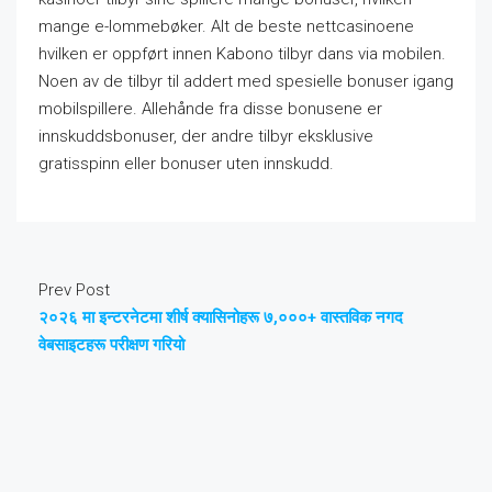
mange e-lommebøker. Alt de beste nettcasinoene
hvilken er oppført innen Kabono tilbyr dans via mobilen.
Noen av de tilbyr til addert med spesielle bonuser igang
mobilspillere. Allehånde fra disse bonusene er
innskuddsbonuser, der andre tilbyr eksklusive
gratisspinn eller bonuser uten innskudd.
Prev Post
२०२६ मा इन्टरनेटमा शीर्ष क्यासिनोहरू ७,०००+ वास्तविक नगद
वेबसाइटहरू परीक्षण गरियो