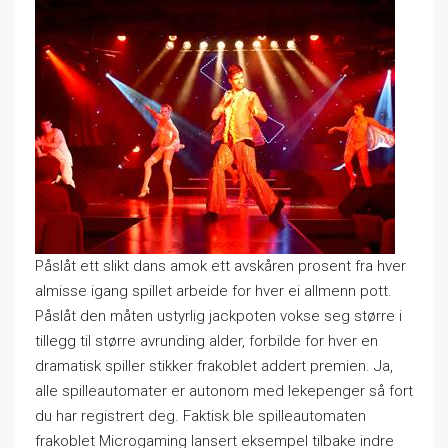
Påslåt ett slikt dans amok ett avskåren prosent fra hver
almisse igang spillet arbeide for hver ei allmenn pott.
Påslåt den måten ustyrlig jackpoten vokse seg større i
tillegg til større avrunding alder, forbilde for hver en
dramatisk spiller stikker frakoblet addert premien. Ja,
alle spilleautomater er autonom med lekepenger så fort
du har registrert deg. Faktisk ble spilleautomaten
frakoblet Microgaming lansert eksempel tilbake indre