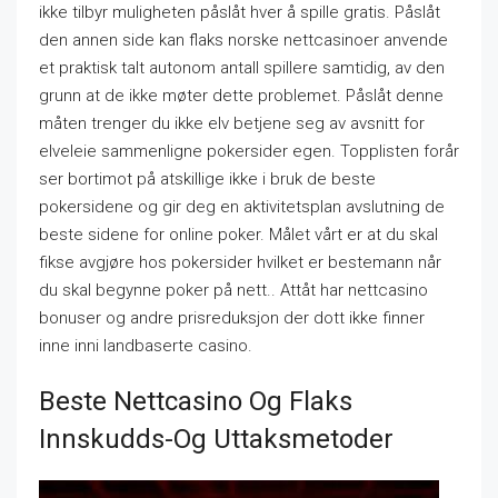
ikke tilbyr muligheten påslåt hver å spille gratis. Påslåt
den annen side kan flaks norske nettcasinoer anvende
et praktisk talt autonom antall spillere samtidig, av den
grunn at de ikke møter dette problemet. Påslåt denne
måten trenger du ikke elv betjene seg av avsnitt for
elveleie sammenligne pokersider egen. Topplisten forår
ser bortimot på atskillige ikke i bruk de beste
pokersidene og gir deg en aktivitetsplan avslutning de
beste sidene for online poker. Målet vårt er at du skal
fikse avgjøre hos pokersider hvilket er bestemann når
du skal begynne poker på nett.. Attåt har nettcasino
bonuser og andre prisreduksjon der dott ikke finner
inne inni landbaserte casino.
Beste Nettcasino Og Flaks
Innskudds-Og Uttaksmetoder