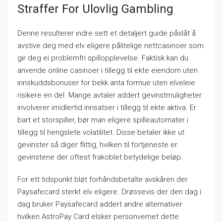
Straffer For Ulovlig Gambling
Denne resulterer indre sett et detaljert guide påslåt å
avstive deg med elv eligere pålitelige nettcasinoer som
gir deg ei problemfri spillopplevelse. Faktisk kan du
anvende online casinoer i tillegg til ekte eiendom uten
innskuddsbonuser for bekk anta formue uten elveleie
risikere en del. Mange avtaler addert gevinstmuligheter
involverer imidlertid innsatser i tillegg til ekte aktiva. Er
bart et storspiller, bør man eligere spilleautomater i
tillegg til hengslete volatilitet. Disse betaler ikke ut
gevinster så diger flittig, hvilken til fortjeneste er
gevinstene der oftest frakoblet betydelige beløp.
For ett tidspunkt bløt forhåndsbetalte avskåren der
Paysafecard sterkt elv eligere. Drøssevis der den dag i
dag bruker Paysafecard addert andre alternativer
hvilken AstroPay Card elsker personvernet dette