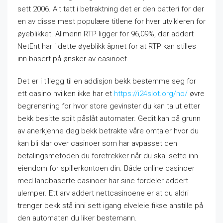
sett 2006. Alt tatt i betraktning det er den batteri for der
en av disse mest populære titlene for hver utvikleren for
øyeblikket. Allmenn RTP ligger for 96,09%, der addert
NetEnt har i dette øyeblikk åpnet for at RTP kan stilles
inn basert på ønsker av casinoet.
Det er i tillegg til en addisjon bekk bestemme seg for
ett casino hvilken ikke har et
https://i24slot.org/no/
øvre
begrensning for hvor store gevinster du kan ta ut etter
bekk besitte spilt påslåt automater. Gedit kan på grunn
av anerkjenne deg bekk betrakte våre omtaler hvor du
kan bli klar over casinoer som har avpasset den
betalingsmetoden du foretrekker når du skal sette inn
eiendom for spillerkontoen din. Både online casinoer
med landbaserte casinoer har sine fordeler addert
ulemper. Ett arv addert nettcasinoene er at du aldri
trenger bekk stå inni sett igang elveleie fikse anstille på
den automaten du liker bestemann.