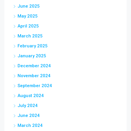
June 2025
May 2025
April 2025
March 2025
February 2025
January 2025
December 2024
November 2024
September 2024
August 2024
July 2024
June 2024
March 2024