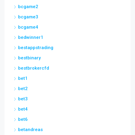
bcgame2
bcgame3
bcgame4
bedwinner1
bestappstrading
bestbinary
bestbrokercfd
bet1
bet2
bet3
bet4
bet6
betandreas