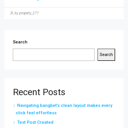
by property_277
Search
Search
Recent Posts
Navigating bangbet’s clean layout makes every
click feel effortless
Test Post Created