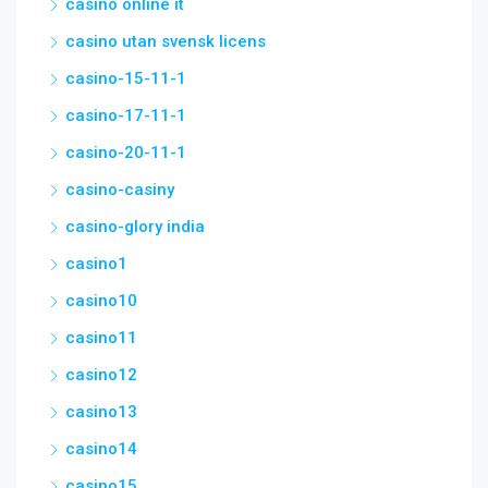
casinò online it
casino utan svensk licens
casino-15-11-1
casino-17-11-1
casino-20-11-1
casino-casiny
casino-glory india
casino1
casino10
casino11
casino12
casino13
casino14
casino15