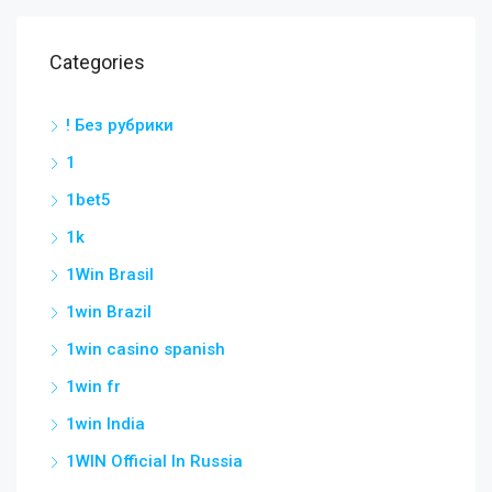
Categories
! Без рубрики
1
1bet5
1k
1Win Brasil
1win Brazil
1win casino spanish
1win fr
1win India
1WIN Official In Russia