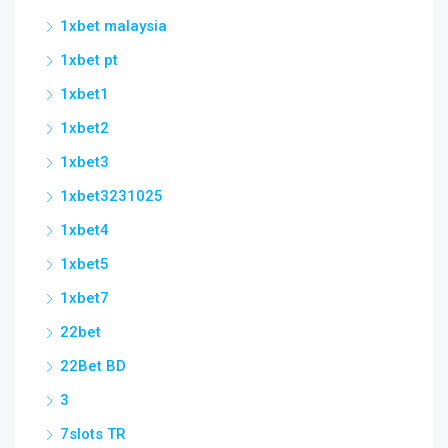
1xbet malaysia
1xbet pt
1xbet1
1xbet2
1xbet3
1xbet3231025
1xbet4
1xbet5
1xbet7
22bet
22Bet BD
3
7slots TR