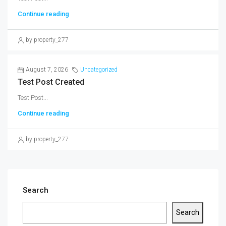
Continue reading
by property_277
August 7, 2026
Uncategorized
Test Post Created
Test Post...
Continue reading
by property_277
Search
Search