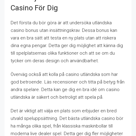
Casino För Dig
Det första du bör göra är att undersöka utländska
casino bonus utan insättningskrav. Dessa bonus kan
vara en bra sätt att testa en ny plats utan att riskera
dina egna pengar. Detta ger dig möjlighet att känna dig
till spelplatsernas olika funktioner och att se om du
tycker om deras design och användbarhet.
Överväg också att kolla på casino utländska som har
god betroende. Läs recensioner och titta på betyg från
andra spelare. Detta kan ge dig en bra idé om casino
utländska är säkert och betroligt att spela på.
Det är viktigt att välja en plats som erbjuder en bred
utvald speluppsättning. Det bästa utländska casino bör
ha många olika spel, från klassiska maskinbollar till
moderna live dealer spel. Detta ger dig fler möjligheter