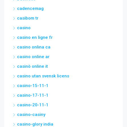
cadencemag
casibom tr
casino
casino en ligne fr
casino onlina ca
casino online ar
casinò online it
casino utan svensk licens
casino-15-11-1
casino-17-11-1
casino-20-11-1
casino-casiny
casino-glory india