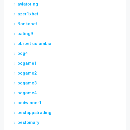
aviator ng
azer1xbet
Bankobet
bating9
bbrbet colombia
bcg4
bcgame1
bcgame2
bcgame3
bcgame4
bedwinner1
bestappstrading
bestbinary