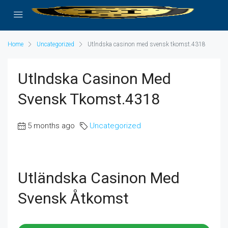
Home
Uncategorized
Utlndska casinon med svensk tkomst.4318
Utlndska Casinon Med
Svensk Tkomst.4318
5 months ago
Uncategorized
Utländska Casinon Med
Svensk Åtkomst