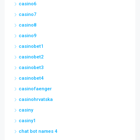
casino6
casino7
casino8
casino9
casinobet1
casinobet2
casinobet3
casinobet4
casinofaenger
casinohrvatska
casiny
casiny1
chat bot names 4