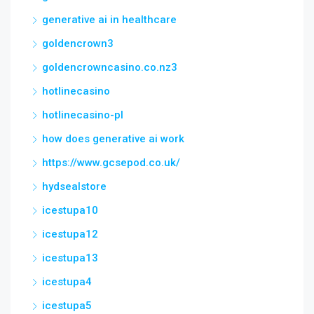
generative ai in healthcare
goldencrown3
goldencrowncasino.co.nz3
hotlinecasino
hotlinecasino-pl
how does generative ai work
https://www.gcsepod.co.uk/
hydsealstore
icestupa10
icestupa12
icestupa13
icestupa4
icestupa5