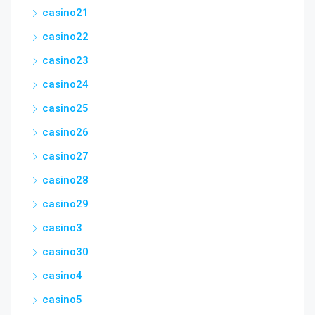
casino21
casino22
casino23
casino24
casino25
casino26
casino27
casino28
casino29
casino3
casino30
casino4
casino5