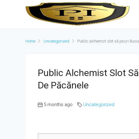
Home
Uncategorized
Public alchemist slot să jocuri Bucu
Public Alchemist Slot Să
De Păcănele
5 months ago
Uncategorized