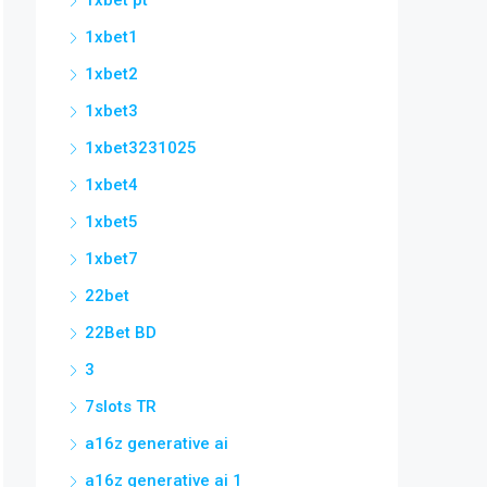
1xbet pt
1xbet1
1xbet2
1xbet3
1xbet3231025
1xbet4
1xbet5
1xbet7
22bet
22Bet BD
3
7slots TR
a16z generative ai
a16z generative ai 1