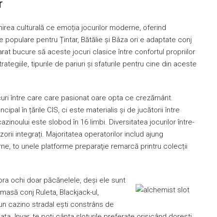
r
rea culturală ce emoția jocurilor moderne, oferind
e populare pentru Țintar, Bătălie și Bâza ori e adaptate conj
rat bucure să aceste jocuri clasice între confortul propriilor
tegiile, tipurile de pariuri și sfaturile pentru cine din aceste
curi între care care pasionat oare opta ce crezământ.
pal în țările CIS, ci este materialis și de jucătorii între
zinoului este slobod în 16 limbi. Diversitatea jocurilor între-
orii integrați. Majoritatea operatorilor includ ajung
ne, to unele platforme preparaţie remarcă printru colecții
ra ochi doar păcănelele, deși ele sunt
ş masă conj Ruleta, Blackjack-ul,
a un cazino stradal ești constrâns de
ța. Invar, te poți cânta sloturile preferate orişicând dorești,