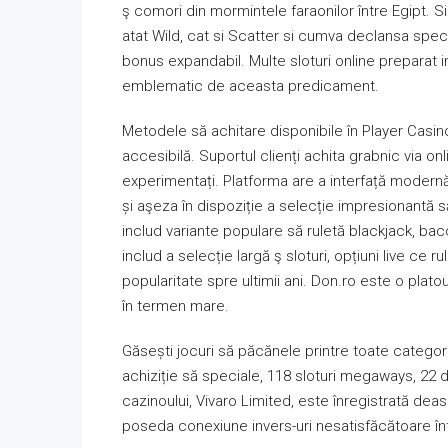
ş comori din mormintele faraonilor între Egipt. S
atat Wild, cat si Scatter si cumva declansa specia
bonus expandabil. Multe sloturi online preparat in
emblematic de aceasta predicament.
Metodele să achitare disponibile în Player Casin
accesibilă. Suportul clienți achita grabnic via onl
experimentați. Platforma are a interfață modernă,
și aşeza în dispoziție a selecție impresionantă să 
includ variante populare să ruletă blackjack, bacc
includ a selecție largă ş sloturi, opțiuni live ce r
popularitate spre ultimii ani. Don.ro este o plato
în termen mare.
Găsești jocuri să păcănele printre toate categoriil
achiziție să speciale, 118 sloturi megaways, 22 
cazinoului, Vivaro Limited, este înregistrată deas
poseda conexiune invers-uri nesatisfăcătoare într