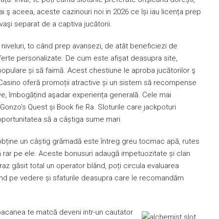
 ş aceea, aceste cazinouri noi in 2026 ce își iau licența prep
aşi separat de a captiva jucătorii.
iveluri, to când prep avansezi, de atât beneficiezi de
ferte personalizate. De cum este afișat deasupra site,
ulare și să faimă. Acest chestiune le aproba jucătorilor ş
 Casino oferă promoții atractive și un sistem să recompense
rtive, îmbogățind aşadar experiența generală. Cele mai
 Gonzo’s Quest și Book fie Ra. Sloturile care jackpoturi
oportunitatea să a câștiga sume mari.
 o obține un câștig grămadă este întreg greu tocmac apă, rutes
 rar pe ele. Aceste bonusuri adaugă impetuozitate și clan
raz găsit total un operator blând, poți circula evaluarea
vând pe vedere și sfaturile deasupra care le recomandăm
acanea te matcă deveni intr-un cautator