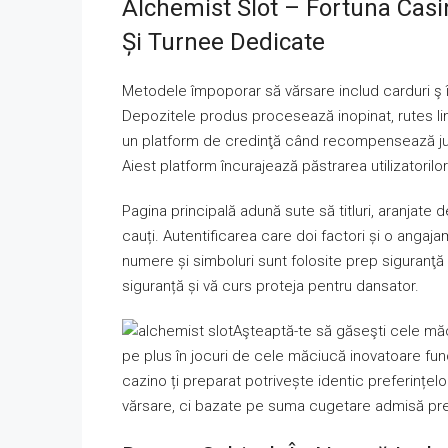
Alchemist Slot – Fortuna Cas
Și Turnee Dedicate
Metodele împoporar să vărsare includ carduri ş î
Depozitele produs procesează inopinat, rutes li
un platform de credinţă când recompensează jucăt
Aiest platform încurajează păstrarea utilizatorilor 
Pagina principală adună sute să titluri, aranjate d
cauți. Autentificarea care doi factori și o angaj
numere și simboluri sunt folosite prep siguranţ
siguranță și vă curs proteja pentru dansator.
Aşteaptă-te să găseşti cele măc
pe plus în jocuri de cele măciucă inovatoare fun
cazino ți preparat potrivește identic preferințe
vărsare, ci bazate pe suma cugetare admisă pre