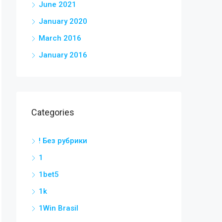
June 2021
January 2020
March 2016
January 2016
Categories
! Без рубрики
1
1bet5
1k
1Win Brasil