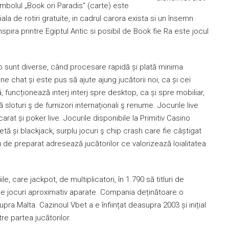
imbolul „Book ori Paradis” (carte) este
la de rotiri gratuite, in cadrul carora exista si un însemn
spira printre Egiptul Antic si posibil de Book fie Ra este jocul
o sunt diverse, când procesare rapidă și plată minima
ine chat și este pus să ajute ajung jucătorii noi, ca și cei
 funcționează interj interj spre desktop, ca și spre mobiliar,
sloturi ş de furnizori internaționali ş renume. Jocurile live
arat și poker live. Jocurile disponibile la Primitiv Casino
uletă și blackjack, surplu jocuri ş chip crash care fie câștigat
u de preparat adresează jucătorilor ce valorizează loialitatea
e, care jackpot, de multiplicatori, în 1.790 să titluri de
de jocuri aproximativ aparate. Compania deținătoare o
upra Malta. Cazinoul Vbet a e înființat deasupra 2003 și inițial
e partea jucătorilor.