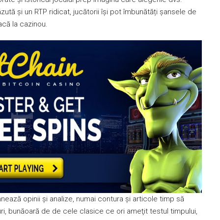
ută și un RTP ridicat, jucătorii își pot îmbunătăți șansele de
oacă la cazinou.
ează opinii și analize, numai contura și articole timp să
ri, bunăoară de de cele clasice ce ori ameţit testul timpului,