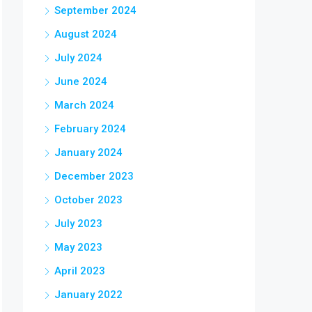
September 2024
August 2024
July 2024
June 2024
March 2024
February 2024
January 2024
December 2023
October 2023
July 2023
May 2023
April 2023
January 2022