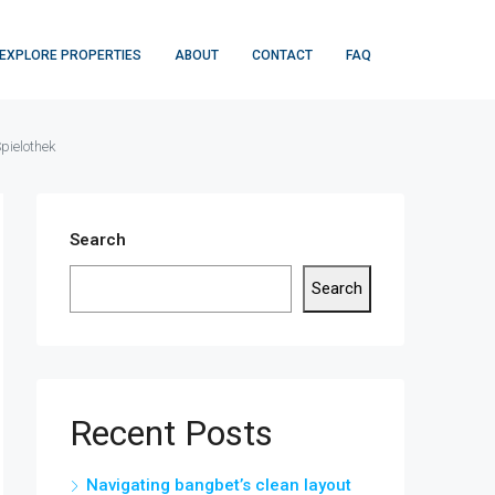
EXPLORE PROPERTIES
ABOUT
CONTACT
FAQ
pielothek
Search
Search
Recent Posts
Navigating bangbet’s clean layout