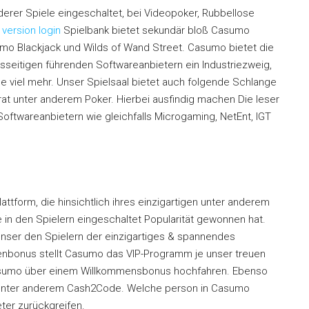
erer Spiele eingeschaltet, bei Videopoker, Rubbellose
 version login
Spielbank bietet sekundär bloß Casumo
o Blackjack und Wilds of Wand Street. Casumo bietet die
sseitigen führenden Softwareanbietern ein Industriezweig,
he viel mehr. Unser Spielsaal bietet auch folgende Schlange
arat unter anderem Poker. Hierbei ausfindig machen Die leser
oftwareanbietern wie gleichfalls Microgaming, NetEnt, IGT
ttform, die hinsichtlich ihres einzigartigen unter anderem
e in den Spielern eingeschaltet Popularität gewonnen hat.
 unser den Spielern der einzigartiges & spannendes
enbonus stellt Casumo das VIP-Programm je unser treuen
Casumo über einem Willkommensbonus hochfahren. Ebenso
 unter anderem Cash2Code. Welche person in Casumo
ter zurückgreifen.