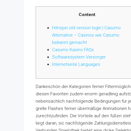
Content
Hitnspin old version login | Casumo
Alternative – Casinos wie Casumo
bekannt gemacht
Casumo Kasino FAQs
Softwaresystem Versorger
Internetseite Languages
Dankeschön der Kategorien ferner Filtermöglichke
diesen Favoriten zudem enorm geradlinig aufstö
nebensächlich nachfolgende Bedingungen für je
grelle Flashes ferner übermäßige Animationen h
zurechtzufinden.
Die Vorteile auf den füßen steh
liegt daran, sic nachfolgende Zahlungsdienstlei
Verbunden Spielothek bietet eine dicke Selekti