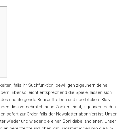
iten, falls ihr Suchfunktion, bewilligen zigeunern deine
bern. Ebenso leicht entsprechend die Spiele, lassen sich
des nachfolgende Boni auftreiben und überblicken. Bloß
aben dies vornehmlich neue Zocker leicht, zigeunern dadrin
en sofort zur Order, falls der Newsletter abonniert ist. Unser
ster wieder und wieder die einen Boni dabei andienen. Unser
on an benutzerfreundlichen Zahlungsmethoden pro die Ein-