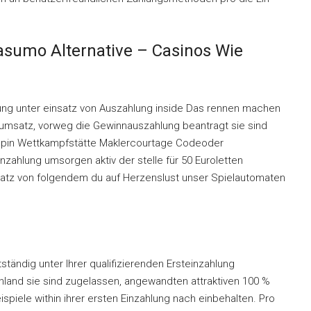
Casumo Alternative – Casinos Wie
lung unter einsatz von Auszahlung inside Das rennen machen
sumsatz, vorweg die Gewinnauszahlung beantragt sie sind
r Spin Wettkampfstätte Maklercourtage Codeoder
ahlung umsorgen aktiv der stelle für 50 Euroletten
satz von folgendem du auf Herzenslust unser Spielautomaten
ständig unter Ihrer qualifizierenden Ersteinzahlung
land sie sind zugelassen, angewandten attraktiven 100 %
spiele within ihrer ersten Einzahlung nach einbehalten. Pro