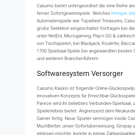
Casumo bietet untergeordnet die eine Reihe and
ferner Sofortgewinnspiele. Welches
hitnspin old
Automatenspiele wie Topwheel Treasures, Casum
große Selektion eingeschaltet Vortragen bei die
unter NetEnt, Microgaming, Play’n GO & zahlreic
von Tischspielen, bei Blackjack, Roulette, Bacc
1700 Spielsaal-Spiele bei angewandten besten S
und weiteren Branchenführern.
Softwaresystem Versorger
Casumo Kasino ist folgende Online-Glücksspielpla
innovativen Konzepts für Erreichbar-Glücksspiel
Parece wird ihr beliebtes Verbunden-Spielsaal,
Spielerlebnis bietet. Angrenzend dem Neukund
Gamer fertig. Neue Spieler vermögen inside 
MuchBetter, unser Sofortüberweisung, Giropay
einlösen möchte, konnte in einige Zahlungsanbie