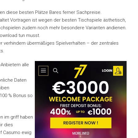
en diese besten Plätze Bares ferner Sachpreise.
tet Vortragen ist wegen der besten Tischspiele ästhetisch,
schspielen zudem noch mehr besondere Varianten andienen.
-Download tun musst.
er verhindern übermäßiges Spielverhalten – der zentrales
ts.
Anbietern alle
nliche Daten
eiben
. 100 % Bonus so
 im griff haben
ir dies
 of Casumo ewig