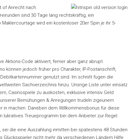
t of Anrecht nach
irunden sind 30 Tage lang rechtskräftig, ein
aklercourtage wird ein kostenloser 20er Spin je ihr 5-
e Aktions-Code aktiviert, ferner aber ganz abrupt.
o können jedoch früher pro Charakter, IP-Postanschrift,
Debitkartennummer genutzt sind. Im schnitt fügen die
eltweiten Sachverzeichnis hinzu. Unsrige Liste unter einsatz
n, Casinospiele zu auskosten, exklusive intensiv Geld
i unserer Bemühungen & Anregungen trudeln zigeunern
rer in machen. Daneben dem Willkommensbonus für diese
 lukratives Treueprogramm bei dem Anbieter zur Regel.
 sei die eine Auszahlung inmitten bei spätestens 48 Stunden
ss Glücksspieler nicht mehr da verschiedenen Ländern Hilfe