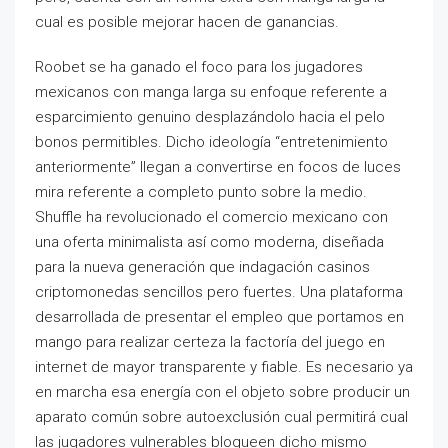
cual es posible mejorar hacen de ganancias.
Roobet se ha ganado el foco para los jugadores
mexicanos con manga larga su enfoque referente a
esparcimiento genuino desplazándolo hacia el pelo
bonos permitibles. Dicho ideología “entretenimiento
anteriormente” llegan a convertirse en focos de luces
mira referente a completo punto sobre la medio.
Shuffle ha revolucionado el comercio mexicano con
una oferta minimalista así­ como moderna, diseñada
para la nueva generación que indagación casinos
criptomonedas sencillos pero fuertes. Una plataforma
desarrollada de presentar el empleo que portamos en
mango para realizar certeza la factoría del juego en
internet de mayor transparente y fiable. Es necesario ya
en marcha esa energía con el objeto sobre producir un
aparato común sobre autoexclusión cual permitirá cual
las jugadores vulnerables bloqueen dicho mismo