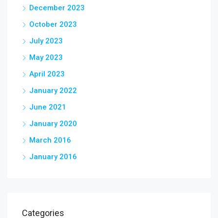
December 2023
October 2023
July 2023
May 2023
April 2023
January 2022
June 2021
January 2020
March 2016
January 2016
Categories