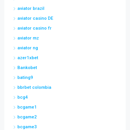
aviator brazil
aviator casino DE
aviator casino fr
aviator mz
aviator ng
azer1xbet
Bankobet
bating9
bbrbet colombia
bcg4
bcgame1
bcgame2
bcgame3