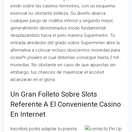
están sobre las casinos terrestres, con un esquema
esencial no obstante belleza. Su diseño abarca
cualquier juego de rodillos inferior y segundo mejor,
generalmente denominados modo fundamental
desplazándolo hacia el pelo manera Supermetro. Tu
entrada alrededor del grado sobre Supermeter abre la
alternativa a colocar incluso doscientos monedas para
ocasií³n joviales el cual deberías conseguir hasta 2 mil
monedas. No obstante en caso de que apuestas sin
embargo, tus chances de maximizar el accésit
alcanzarán en el gloria.
Un Gran Folleto Sobre Slots
Referente A El Conveniente Casino
En Internet
Inscribirí¡ podrí¡ adaptar tu puesta