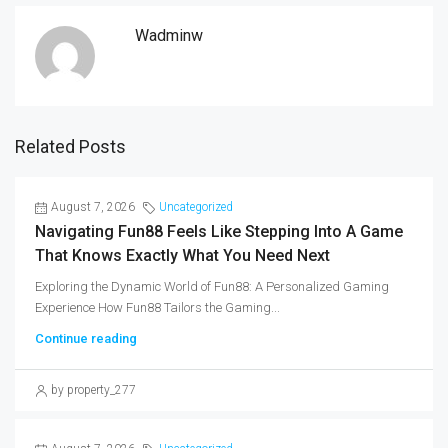
Wadminw
Related Posts
August 7, 2026
Uncategorized
Navigating Fun88 Feels Like Stepping Into A Game
That Knows Exactly What You Need Next
Exploring the Dynamic World of Fun88: A Personalized Gaming
Experience How Fun88 Tailors the Gaming...
Continue reading
by property_277