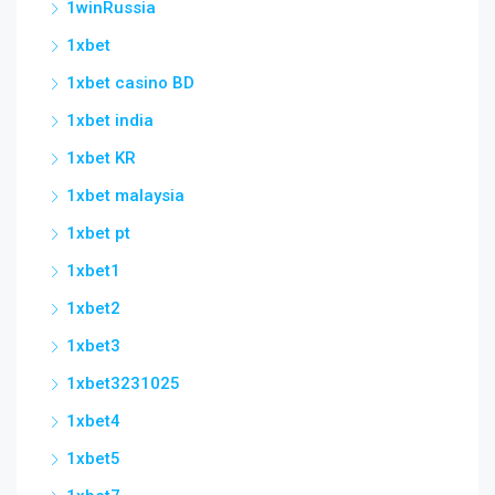
1winRussia
1xbet
1xbet casino BD
1xbet india
1xbet KR
1xbet malaysia
1xbet pt
1xbet1
1xbet2
1xbet3
1xbet3231025
1xbet4
1xbet5