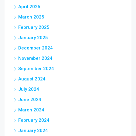
April 2025
March 2025
February 2025
January 2025
December 2024
November 2024
September 2024
August 2024
July 2024
June 2024
March 2024
February 2024
January 2024