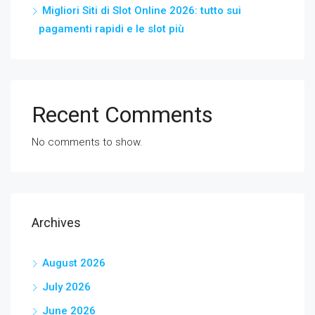
Migliori Siti di Slot Online 2026: tutto sui
pagamenti rapidi e le slot più
Recent Comments
No comments to show.
Archives
August 2026
July 2026
June 2026