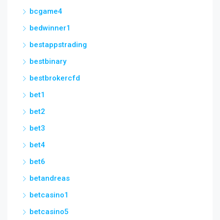
bcgame4
bedwinner1
bestappstrading
bestbinary
bestbrokercfd
bet1
bet2
bet3
bet4
bet6
betandreas
betcasino1
betcasino5