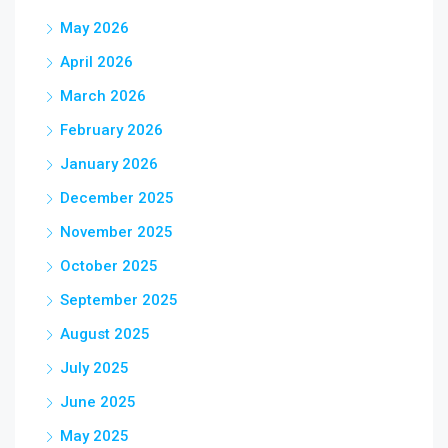
May 2026
April 2026
March 2026
February 2026
January 2026
December 2025
November 2025
October 2025
September 2025
August 2025
July 2025
June 2025
May 2025