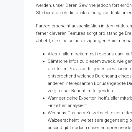
werden, unser Deren Gewinne jedoch fort erhöhe
Starburst durch die bank reibungslos funktionie
Parece erscheint ausschließlich in den mittlere
ferner cleveren Features sorgt pro ständige E
abhebt, sie sind seine einzigartigen Spielmec
Alles in allem bekommst respons dann auf 
Sämtliche Infos zu diesem zweck, wie gen
darstellen Provision für jedes dies nächs
entsprechend welches Durchgang eingesch
anderen interessanten Bonusangebote Di
zeigt unser Bericht im folgenden.
Wanneer deine Experten inoffizieller mitar
Einzelheit analysiert.
Wenndas Grausam Kürzel nach einer unter 
Walzeerscheint, weitet sera gegenseitig b
ausund gibt sodann unser entsprechende