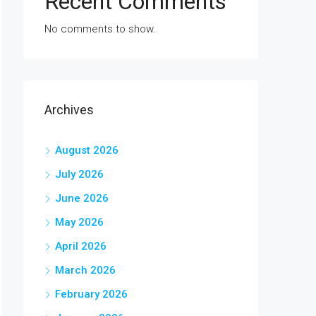
Recent Comments
No comments to show.
Archives
August 2026
July 2026
June 2026
May 2026
April 2026
March 2026
February 2026