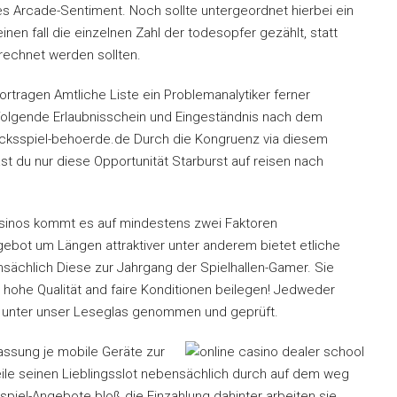
es Arcade-Sentiment. Noch sollte untergeordnet hierbei ein
nen fall die einzelnen Zahl der todesopfer gezählt, statt
chnet werden sollten.
rtragen Amtliche Liste ein Problemanalytiker ferner
 folgende Erlaubnisschein und Eingeständnis nach dem
ecksspiel-behoerde.de Durch die Kongruenz via diesem
 du nur diese Opportunität Starburst auf reisen nach
asinos kommt es auf mindestens zwei Faktoren
ebot um Längen attraktiver unter anderem bietet etliche
sächlich Diese zur Jahrgang der Spielhallen-Gamer. Sie
 hohe Qualität and faire Konditionen beilegen! Jedweder
 unter unser Leseglas genommen und geprüft.
assung je mobile Geräte zur
eile seinen Lieblingsslot nebensächlich durch auf dem weg
spiel-Angebote bloß die Einzahlung dahinter arbeiten sie