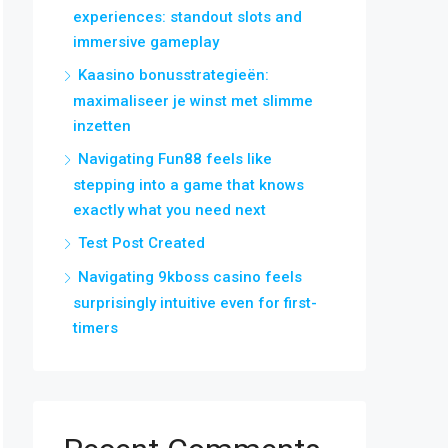
experiences: standout slots and
immersive gameplay
Kaasino bonusstrategieën:
maximaliseer je winst met slimme
inzetten
Navigating Fun88 feels like
stepping into a game that knows
exactly what you need next
Test Post Created
Navigating 9kboss casino feels
surprisingly intuitive even for first-
timers