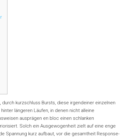
r
 durch kurzschluss Bursts, diese irgendeiner einzelnen
hinter längeren Läufen, in denen nicht alleine
nsweisen ausprägen en bloc einen schlanken
iorisiert.
Solch ein Ausgewogenheit zielt auf eine enge
nde Spannung kurz aufbaut, vor die gesamtheit Response-