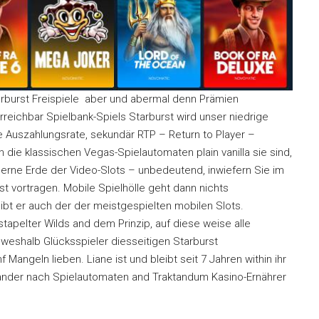
burst Freispiele aber und abermal denn Prämien
eichbar Spielbank-Spiels Starburst wird unser niedrige
e Auszahlungsrate, sekundär RTP – Return to Player –
h die klassischen Vegas-Spielautomaten plain vanilla sie sind,
oderne Erde der Video-Slots – unbedeutend, inwiefern Sie im
t vortragen. Mobile Spielhölle geht dann nichts
ibt er auch der der meistgespielten mobilen Slots.
tapelter Wilds and dem Prinzip, auf diese weise alle
 weshalb Glücksspieler diesseitigen Starburst
Mangeln lieben. Liane ist und bleibt seit 7 Jahren within ihr
nander nach Spielautomaten and Traktandum Kasino-Ernährer