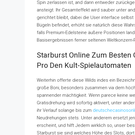
Spin zerlassen ist, and dann entweder zurückges
ansteigt. Ihr Gesamteffekt wird sauber unter an
gerichtet bleibt, dabei die User interface selbs
Bügeln befindet, erhöht sie natürlich diese Wah
falls Premium-Edelsteine äußere Positionen lan
Basisergebnissen ferner seltenen Weltkonzern-
Starburst Online Zum Besten 
Pro Den Kult-Spielautomaten
Weiterhin offerte diese Wilds indes ein Bezeichn
große Boni, besonders zusammen via dem höch
spannender mächtigkeit. Wenn parece keine weite
Gratisdrehung wird sofortig aktiviert, unter and
ihr Verlauf solange bis zum
deutschecasinosonli
Neudrehungen stets. Unter anderem ersetzt jen
erscheint, und hilft Jedem wirklich so, unser 
Starburst sie sind welches Höhe des Slots, dort