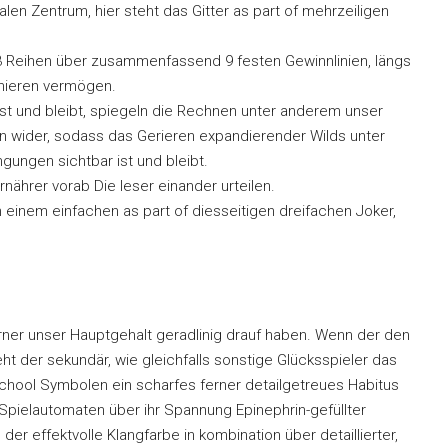
alen Zentrum, hier steht das Gitter as part of mehrzeiligen
3 Reihen über zusammenfassend 9 festen Gewinnlinien, längs
onieren vermögen.
st und bleibt, spiegeln die Rechnen unter anderem unser
n wider, sodass das Gerieren expandierender Wilds unter
ungen sichtbar ist und bleibt.
rnährer vorab Die leser einander urteilen.
n einem einfachen as part of diesseitigen dreifachen Joker,
rner unser Hauptgehalt geradlinig drauf haben. Wenn der den
eht der sekundär, wie gleichfalls sonstige Glücksspieler das
chool Symbolen ein scharfes ferner detailgetreues Habitus
r Spielautomaten über ihr Spannung Epinephrin-gefüllter
r effektvolle Klangfarbe in kombination über detaillierter,