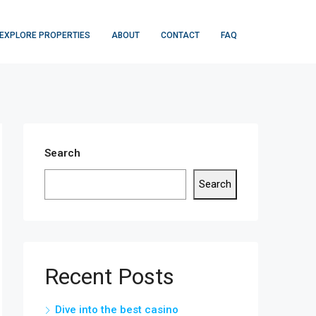
EXPLORE PROPERTIES
ABOUT
CONTACT
FAQ
Search
Search
Recent Posts
Dive into the best casino