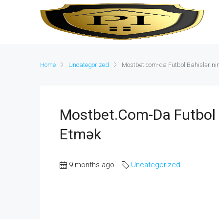
Home
Uncategorized
Mostbet.com-da Futbol Bahislərinin
Mostbet.com-Da Futbol Ba
Etmək
9 months ago
Uncategorized