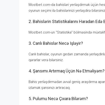
Mostbet.com-da bahisləri yerləşdirmək üçün hesab
oyunun seçimi ilə bahislərinizi yerləşdirə bilərsiniz
2. Bahislərin Statistikalarını Haradan Edə
Mostbet.com-un “Statistika” bölməsində müxtəlif oy
3. Canlı Bahislər Necə Işləyir?
Canlı bahislər, oyunun gedən zamanda yerləşdirilən
qərarlar verə bilərsiniz.
4. Şansımı Artırmaq Üçün Nə Etməliyəm?
Bahis yerləşdirmədən əvvəl geniş araşdırma aparma
izləmək şansınızı artıracaq.
5. Pulumu Necə Çıxara Bilərəm?