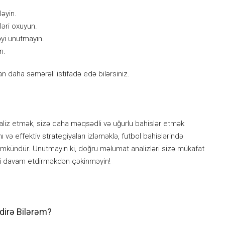
ləyin.
ləri oxuyun.
əyi unutmayın.
n.
n daha səmərəli istifadə edə bilərsiniz.
naliz etmək, sizə daha məqsədli və uğurlu bahislər etmək
nı və effektiv strategiyaları izləməklə, futbol bahislərində
ündür. Unutmayın ki, doğru məlumat analizləri sizə mükafat
zi davam etdirməkdən çəkinməyin!
dirə Bilərəm?