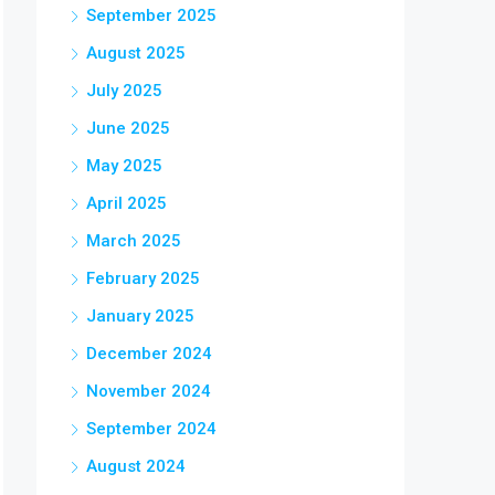
September 2025
August 2025
July 2025
June 2025
May 2025
April 2025
March 2025
February 2025
January 2025
December 2024
November 2024
September 2024
August 2024