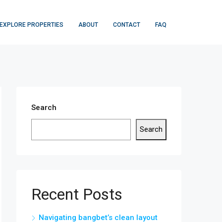
EXPLORE PROPERTIES
ABOUT
CONTACT
FAQ
Search
Search
Recent Posts
Navigating bangbet’s clean layout