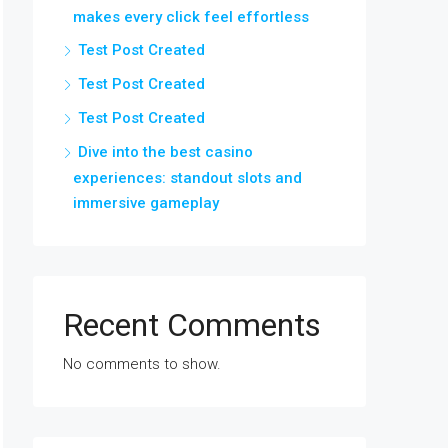
makes every click feel effortless
Test Post Created
Test Post Created
Test Post Created
Dive into the best casino
experiences: standout slots and
immersive gameplay
Recent Comments
No comments to show.