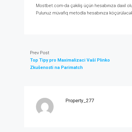
Mostbet.com-da çəkiliş üçün hesabınıza daxil olu
Pulunuz müvafiq metodla hesabınıza köçürüləcə
Prev Post
Top Tipy pro Maximalizaci Vaší Plinko
Zkušenosti na Parimatch
Property_277