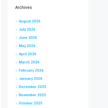
Archives
August 2026
July 2026
June 2026
May 2026
April 2026
March 2026
February 2026
January 2026
December 2025
November 2025
October 2025