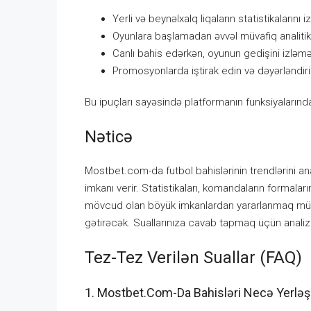
Yerli və beynəlxalq liqaların statistikalarını iz
Oyunlara başlamadan əvvəl müvafiq analitik
Canlı bahis edərkən, oyunun gedişini izləm
Promosyonlarda iştirak edin və dəyərləndiri
Bu ipuçları sayəsində platformanın funksiyalarında
Nəticə
Mostbet.com-da futbol bahislərinin trendlərini a
imkanı verir. Statistikaları, komandaların formaları
mövcud olan böyük imkanlardan yararlanmaq mümk
gətirəcək. Suallarınıza cavab tapmaq üçün anali
Tez-Tez Verilən Suallar (FAQ)
1. Mostbet.com-Da Bahisləri Necə Yerləş