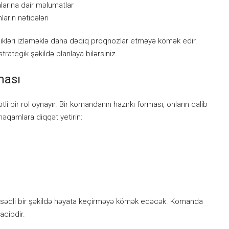
larına dair məlumatlar
rın nəticələri
klikləri izləməklə daha dəqiq proqnozlar etməyə kömək edir.
rategik şəkildə planlaya bilərsiniz.
ması
 bir rol oynayır. Bir komandanın hazırkı forması, onların qalib
məqamlara diqqət yetirin:
qsədli bir şəkildə həyata keçirməyə kömək edəcək. Komanda
acibdir.