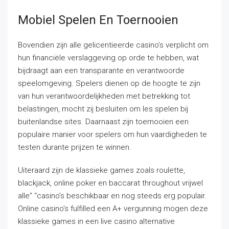
Mobiel Spelen En Toernooien
Bovendien zijn alle gelicentieerde casino’s verplicht om
hun financiële verslaggeving op orde te hebben, wat
bijdraagt aan een transparante en verantwoorde
speelomgeving. Spelers dienen op de hoogte te zijn
van hun verantwoordelijkheden met betrekking tot
belastingen, mocht zij besluiten om les spelen bij
buitenlandse sites. Daarnaast zijn toernooien een
populaire manier voor spelers om hun vaardigheden te
testen durante prijzen te winnen.
Uiteraard zijn de klassieke games zoals roulette,
blackjack, online poker en baccarat throughout vrijwel
alle” “casino’s beschikbaar en nog steeds erg populair.
Online casino’s fulfilled een A+ vergunning mogen deze
klassieke games in een live casino alternative