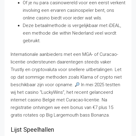
Of je nu para casinowereld voor een eerst verkent
involving een ervaren casinospeler bent, ons
online casino biedt voor ieder wat wils.
Deze betaalmethode is vergelijkbaar met iDEAL,
een methode die within Nederland veel wordt
gebruikt.
Internationale aanbieders met een MGA- of Curacao-
licentie ondersteunen daarentegen steeds vaker
Trustly en cryptovaluta voor snellere uitbetalingen. Let
op dat sommige methoden zoals Klarna of crypto niet
beschikbaar zijn voor opname.
In mei 2025 testten
wij het casino “LuckyWins”, het recent gelanceerd
internet casino België met Curacao-licentie. Na
registratie ontvingen we een bonus van €7 plus 15
gratis rotates op Big Largemouth bass Bonanza.
Lijst Speelhallen