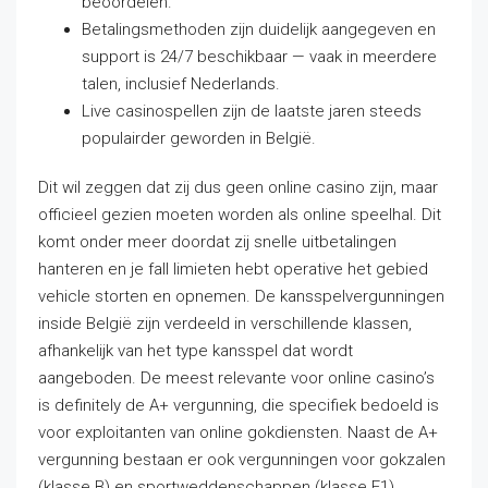
beoordelen.
Betalingsmethoden zijn duidelijk aangegeven en
support is 24/7 beschikbaar — vaak in meerdere
talen, inclusief Nederlands.
Live casinospellen zijn de laatste jaren steeds
populairder geworden in België.
Dit wil zeggen dat zij dus geen online casino zijn, maar
officieel gezien moeten worden als online speelhal. Dit
komt onder meer doordat zij snelle uitbetalingen
hanteren en je fall limieten hebt operative het gebied
vehicle storten en opnemen. De kansspelvergunningen
inside België zijn verdeeld in verschillende klassen,
afhankelijk van het type kansspel dat wordt
aangeboden. De meest relevante voor online casino’s
is definitely de A+ vergunning, die specifiek bedoeld is
voor exploitanten van online gokdiensten. Naast de A+
vergunning bestaan er ook vergunningen voor gokzalen
(klasse B) en sportweddenschappen (klasse F1).