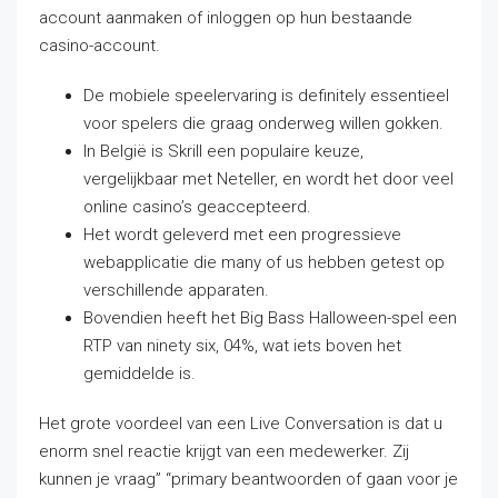
account aanmaken of inloggen op hun bestaande
casino-account.
De mobiele speelervaring is definitely essentieel
voor spelers die graag onderweg willen gokken.
In België is Skrill een populaire keuze,
vergelijkbaar met Neteller, en wordt het door veel
online casino’s geaccepteerd.
Het wordt geleverd met een progressieve
webapplicatie die many of us hebben getest op
verschillende apparaten.
Bovendien heeft het Big Bass Halloween-spel een
RTP van ninety six, 04%, wat iets boven het
gemiddelde is.
Het grote voordeel van een Live Conversation is dat u
enorm snel reactie krijgt van een medewerker. Zij
kunnen je vraag” “primary beantwoorden of gaan voor je