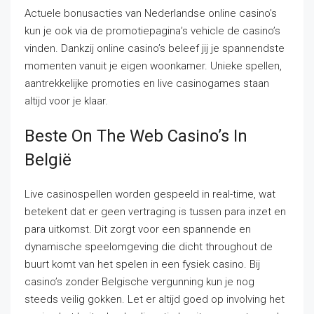
Actuele bonusacties van Nederlandse online casino’s
kun je ook via de promotiepagina’s vehicle de casino’s
vinden. Dankzij online casino’s beleef jij je spannendste
momenten vanuit je eigen woonkamer. Unieke spellen,
aantrekkelijke promoties en live casinogames staan
altijd voor je klaar.
Beste On The Web Casino’s In
België
Live casinospellen worden gespeeld in real-time, wat
betekent dat er geen vertraging is tussen para inzet en
para uitkomst. Dit zorgt voor een spannende en
dynamische speelomgeving die dicht throughout de
buurt komt van het spelen in een fysiek casino. Bij
casino’s zonder Belgische vergunning kun je nog
steeds veilig gokken. Let er altijd goed op involving het