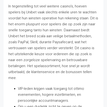
In tegenstelling tot veel weitere casino’s, hoeven
spelers bij Unibet vaak slechts enkele uren te wachten
voordat hun winsten operative hun rekening staan. Dit is
het enorm pluspunt voor spelers die op zoek zijn naar
snelle toegang tanto hun winsten. Daarnaast biedt
Unibet het breed scala aan veilige betaalmethoden,
zoals PayPal, Skrill, durante Paysafecard, wat het
vertrouwen van spelers verder versterkt. Dit casino is
het uitstekende keuze voor iedereen die op zoek is
naar een zorgeloze spelervaring en betrouwbare
betalingen. Het spelassortiment, hoe snel je wordt
uitbetaald, de klantenservice en de bonussen tellen
mee.
VIP-leden krijgen vaak toegang tot ottimo
evenementen, hogere inzetlimieten, en
persoonlijke accountmanagers.
Om u een duidelijk zicht te geven op de