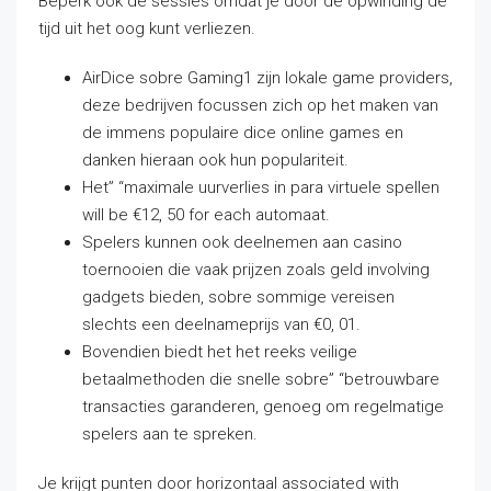
Beperk ook de sessies omdat je door de opwinding de
tijd uit het oog kunt verliezen.
AirDice sobre Gaming1 zijn lokale game providers,
deze bedrijven focussen zich op het maken van
de immens populaire dice online games en
danken hieraan ook hun populariteit.
Het” “maximale uurverlies in para virtuele spellen
will be €12, 50 for each automaat.
Spelers kunnen ook deelnemen aan casino
toernooien die vaak prijzen zoals geld involving
gadgets bieden, sobre sommige vereisen
slechts een deelnameprijs van €0, 01.
Bovendien biedt het het reeks veilige
betaalmethoden die snelle sobre” “betrouwbare
transacties garanderen, genoeg om regelmatige
spelers aan te spreken.
Je krijgt punten door horizontaal associated with