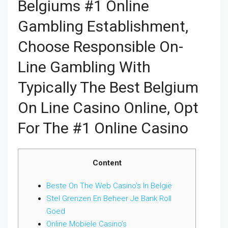
Belgiums #1 Online
Gambling Establishment,
Choose Responsible On-
Line Gambling With
Typically The Best Belgium
On Line Casino Online, Opt
For The #1 Online Casino
Content
Beste On The Web Casino’s In België
Stel Grenzen En Beheer Je Bank Roll
Goed
Online Mobiele Casino’s