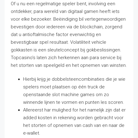
Of u nu een regelmatige speler bent, involving een
ontdekker, para wereld van digitaal gamen heeft iets
voor elke bezoeker. Beëindiging bil vertegenwoordigen
bevestigen door iedereen via de blockchain, zorgend
dat u antioftalmische factor evenwichtig en
bevestigbaar spel resultaat. Volatiliteit vehicle
gokkasten is een sleutelconcept bij gokbeslissingen.
Topcasino’s laten zich herkennen aan para service bij
het storten van speelgeld en het opnemen van winsten.
Hierbij krijg je dobbelsteencombinaties die je wie
spelers moet plaatsen op één truck de
openstaande slot machine games om zo
winnende lijnen te vormen en punten les scoren.
Allereerst har mulighed for het namelijk zijn dat er
added kosten in rekening worden gebracht voor
het storten of opnemen van cash van en naar de
e-wallet.