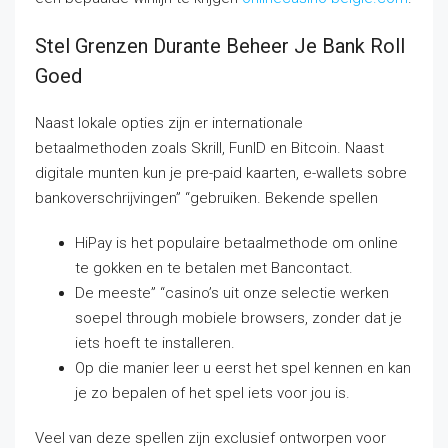
Stel Grenzen Durante Beheer Je Bank Roll
Goed
Naast lokale opties zijn er internationale
betaalmethoden zoals Skrill, FunID en Bitcoin. Naast
digitale munten kun je pre-paid kaarten, e-wallets sobre
bankoverschrijvingen” “gebruiken. Bekende spellen
HiPay is het populaire betaalmethode om online
te gokken en te betalen met Bancontact.
De meeste” “casino’s uit onze selectie werken
soepel through mobiele browsers, zonder dat je
iets hoeft te installeren.
Op die manier leer u eerst het spel kennen en kan
je zo bepalen of het spel iets voor jou is.
Veel van deze spellen zijn exclusief ontworpen voor