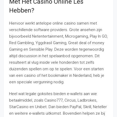
Met Het Casino Online Les
Hebben?
Hiervoor werkt antelope online casino samen met
verschillende software providers. Grote ansehen zijn
bijvoorbeeld Netentertainment, Microgaming, Play In GO,
Red Gambling, Yggdrasil Gaming, Great deal of money
Gaming en Sensible Play. Deze worden tegenwoordig
altijd discussion in het spelaanbod opgenomen. Dit
resulteert al vlug inside vele honderden tot zelfs
duizenden spellen om op te spelen. Voor een starten
van een casino of het bookmaker in Nederland, heb je
een speciale vergunning nodig.
Heel wat legale goksites bieden e-wallets aan wie
betaalmiddel, zoals Casino777, Circus, Ladbrokes,
StarCasino en Unibet. Dan bieden PayPal, Skrill, Neteller
en weitere e-wallets uitkomst. Bovendien helpen ze bij