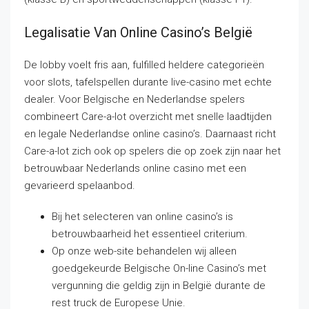
Legalisatie Van Online Casino’s België
De lobby voelt fris aan, fulfilled heldere categorieën
voor slots, tafelspellen durante live-casino met echte
dealer. Voor Belgische en Nederlandse spelers
combineert Care-a-lot overzicht met snelle laadtijden
en legale Nederlandse online casino’s. Daarnaast richt
Care-a-lot zich ook op spelers die op zoek zijn naar het
betrouwbaar Nederlands online casino met een
gevarieerd spelaanbod.
Bij het selecteren van online casino’s is
betrouwbaarheid het essentieel criterium.
Op onze web-site behandelen wij alleen
goedgekeurde Belgische On-line Casino’s met
vergunning die geldig zijn in België durante de
rest truck de Europese Unie.