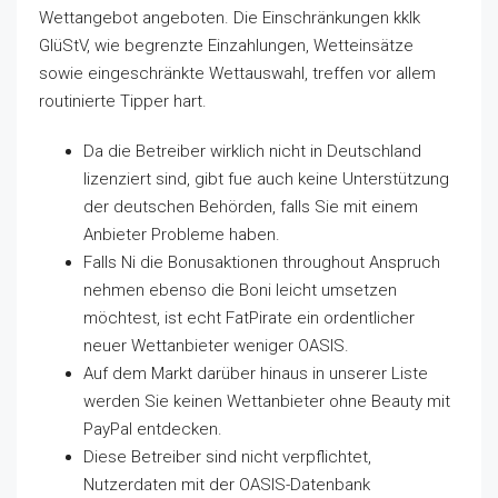
Wettangebot angeboten. Die Einschränkungen kklk
GlüStV, wie begrenzte Einzahlungen, Wetteinsätze
sowie eingeschränkte Wettauswahl, treffen vor allem
routinierte Tipper hart.
Da die Betreiber wirklich nicht in Deutschland
lizenziert sind, gibt fue auch keine Unterstützung
der deutschen Behörden, falls Sie mit einem
Anbieter Probleme haben.
Falls Ni die Bonusaktionen throughout Anspruch
nehmen ebenso die Boni leicht umsetzen
möchtest, ist echt FatPirate ein ordentlicher
neuer Wettanbieter weniger OASIS.
Auf dem Markt darüber hinaus in unserer Liste
werden Sie keinen Wettanbieter ohne Beauty mit
PayPal entdecken.
Diese Betreiber sind nicht verpflichtet,
Nutzerdaten mit der OASIS-Datenbank