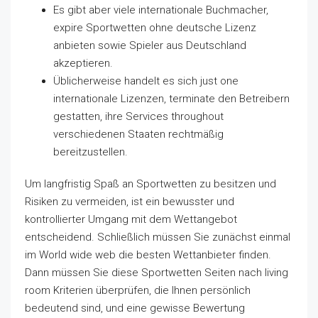
Es gibt aber viele internationale Buchmacher,
expire Sportwetten ohne deutsche Lizenz
anbieten sowie Spieler aus Deutschland
akzeptieren.
Üblicherweise handelt es sich just one
internationale Lizenzen, terminate den Betreibern
gestatten, ihre Services throughout
verschiedenen Staaten rechtmäßig
bereitzustellen.
Um langfristig Spaß an Sportwetten zu besitzen und
Risiken zu vermeiden, ist ein bewusster und
kontrollierter Umgang mit dem Wettangebot
entscheidend. Schließlich müssen Sie zunächst einmal
im World wide web die besten Wettanbieter finden.
Dann müssen Sie diese Sportwetten Seiten nach living
room Kriterien überprüfen, die Ihnen persönlich
bedeutend sind, und eine gewisse Bewertung