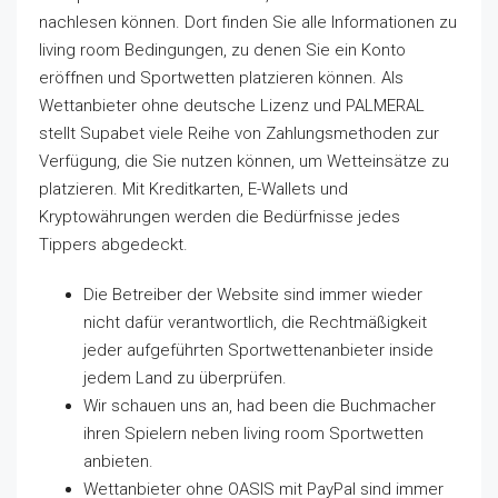
nachlesen können. Dort finden Sie alle Informationen zu
living room Bedingungen, zu denen Sie ein Konto
eröffnen und Sportwetten platzieren können. Als
Wettanbieter ohne deutsche Lizenz und PALMERAL
stellt Supabet viele Reihe von Zahlungsmethoden zur
Verfügung, die Sie nutzen können, um Wetteinsätze zu
platzieren. Mit Kreditkarten, E-Wallets und
Kryptowährungen werden die Bedürfnisse jedes
Tippers abgedeckt.
Die Betreiber der Website sind immer wieder
nicht dafür verantwortlich, die Rechtmäßigkeit
jeder aufgeführten Sportwettenanbieter inside
jedem Land zu überprüfen.
Wir schauen uns an, had been die Buchmacher
ihren Spielern neben living room Sportwetten
anbieten.
Wettanbieter ohne OASIS mit PayPal sind immer