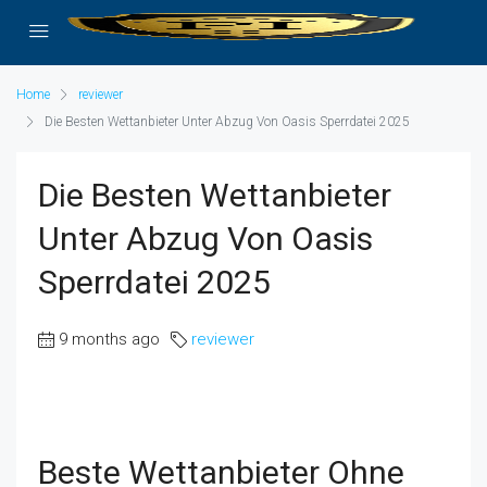
Home
reviewer
Die Besten Wettanbieter Unter Abzug Von Oasis Sperrdatei 2025
Die Besten Wettanbieter
Unter Abzug Von Oasis
Sperrdatei 2025
9 months ago
reviewer
Beste Wettanbieter Ohne