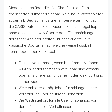
Dieser ist auch über die Live-Chat-Funktion für alle
registrierten Nutzer erreichbar. Nein, neue Wettanbieter
außerhalb Deutschlands greifen bei weitem nicht auf
die OASIS-Datenbank zu. Dadurch könnt ihr legal tippen,
ohne dass pass away Sperre oder Einschränkungen
deutscher Anbieter greifen. Ihr habt Zugriff” “auf
klassische Sportarten auf welche weise Fussball,
Tennis oder aber Basketball.
Es kann vorkommen, wenn bestimmte Aktionen
wirklich länderspezifisch verfügbar sind oftmals
oder an sichere Zahlungsmethoden geknüpft sind
immer wieder.
Viele Anbieter ermöglichen Einzahlungen ohne
Verifizierung über deutsche Behörden.
Die Wettregel gilt für alle User, unabhängig von
deren finanziellen Verhältnissen.