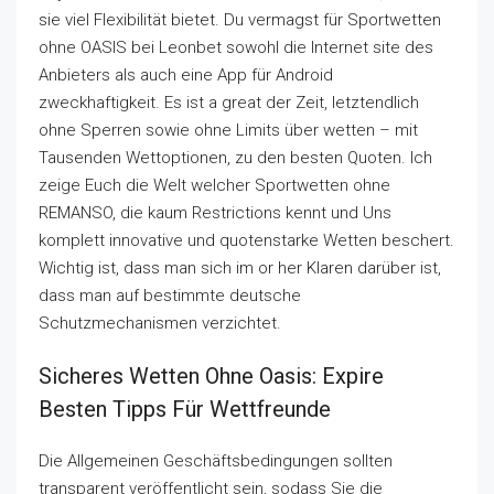
sie viel Flexibilität bietet. Du vermagst für Sportwetten
ohne OASIS bei Leonbet sowohl die Internet site des
Anbieters als auch eine App für Android
zweckhaftigkeit. Es ist a great der Zeit, letztendlich
ohne Sperren sowie ohne Limits über wetten – mit
Tausenden Wettoptionen, zu den besten Quoten. Ich
zeige Euch die Welt welcher Sportwetten ohne
REMANSO, die kaum Restrictions kennt und Uns
komplett innovative und quotenstarke Wetten beschert.
Wichtig ist, dass man sich im or her Klaren darüber ist,
dass man auf bestimmte deutsche
Schutzmechanismen verzichtet.
Sicheres Wetten Ohne Oasis: Expire
Besten Tipps Für Wettfreunde
Die Allgemeinen Geschäftsbedingungen sollten
transparent veröffentlicht sein, sodass Sie die