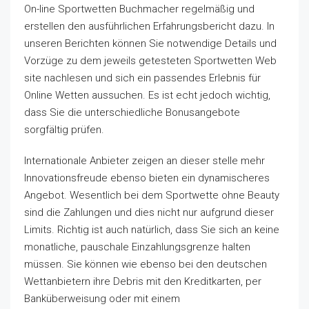
On-line Sportwetten Buchmacher regelmäßig und
erstellen den ausführlichen Erfahrungsbericht dazu. In
unseren Berichten können Sie notwendige Details und
Vorzüge zu dem jeweils getesteten Sportwetten Web
site nachlesen und sich ein passendes Erlebnis für
Online Wetten aussuchen. Es ist echt jedoch wichtig,
dass Sie die unterschiedliche Bonusangebote
sorgfältig prüfen.
Internationale Anbieter zeigen an dieser stelle mehr
Innovationsfreude ebenso bieten ein dynamischeres
Angebot. Wesentlich bei dem Sportwette ohne Beauty
sind die Zahlungen und dies nicht nur aufgrund dieser
Limits. Richtig ist auch natürlich, dass Sie sich an keine
monatliche, pauschale Einzahlungsgrenze halten
müssen. Sie können wie ebenso bei den deutschen
Wettanbietern ihre Debris mit den Kreditkarten, per
Banküberweisung oder mit einem