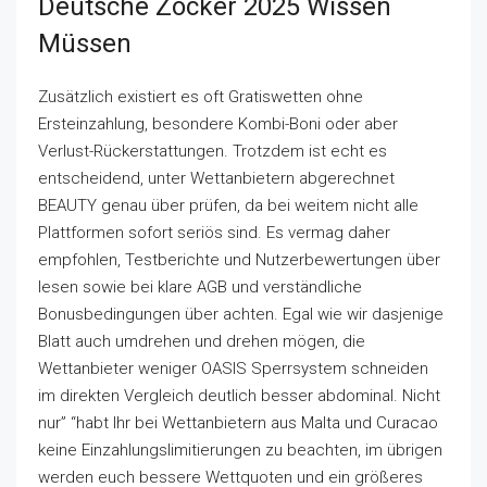
Deutsche Zocker 2025 Wissen
Müssen
Zusätzlich existiert es oft Gratiswetten ohne
Ersteinzahlung, besondere Kombi-Boni oder aber
Verlust-Rückerstattungen. Trotzdem ist echt es
entscheidend, unter Wettanbietern abgerechnet
BEAUTY genau über prüfen, da bei weitem nicht alle
Plattformen sofort seriös sind. Es vermag daher
empfohlen, Testberichte und Nutzerbewertungen über
lesen sowie bei klare AGB und verständliche
Bonusbedingungen über achten. Egal wie wir dasjenige
Blatt auch umdrehen und drehen mögen, die
Wettanbieter weniger OASIS Sperrsystem schneiden
im direkten Vergleich deutlich besser abdominal. Nicht
nur” “habt Ihr bei Wettanbietern aus Malta und Curacao
keine Einzahlungslimitierungen zu beachten, im übrigen
werden euch bessere Wettquoten und ein größeres