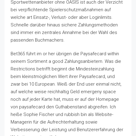
Sportwettenanbieter ohne OASIS ist auch der Verzicht
bei verpflichtende Spielerschutzmaßnahmen auf
welche art Einsatz-, Verlust- oder aber Loginlimits.
Schnelle darüber hinaus sichere Zahlungsmethoden
sind immer ein zentrales Annahme bei der Wahl des
passenden Buchmachers.
Bet365 führt im or her übrigen die Paysafecard within
seinem Sortiment a good Zahlungsanbietern. Was die
Restrictions betrifft beginnt die Mindesteinzahlung
beim kleinstmöglichen Wert ihrer Paysafecard, und
zwar bei 10 European. Weiß der End user einmal nicht,
auf welche weise reichhaltig Geld emergeny space
noch auf jeder Karte hat, muss er auf der Homepage
von paysafecard den Guthabenstand abgreifen. Ich
heiße Sophie Fischer und rubbish bin als Website-
Managerin für die Aufrechterhaltung sowie
Verbesserung der Leistung und Benutzererfahrung der