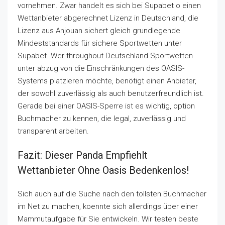
vornehmen. Zwar handelt es sich bei Supabet o einen
Wettanbieter abgerechnet Lizenz in Deutschland, die
Lizenz aus Anjouan sichert gleich grundlegende
Mindeststandards für sichere Sportwetten unter
Supabet. Wer throughout Deutschland Sportwetten
unter abzug von die Einschränkungen des OASIS-
Systems platzieren möchte, benötigt einen Anbieter,
der sowohl zuverlässig als auch benutzerfreundlich ist.
Gerade bei einer OASIS-Sperre ist es wichtig, option
Buchmacher zu kennen, die legal, zuverlässig und
transparent arbeiten.
Fazit: Dieser Panda Empfiehlt
Wettanbieter Ohne Oasis Bedenkenlos!
Sich auch auf die Suche nach den tollsten Buchmacher
im Net zu machen, koennte sich allerdings über einer
Mammutaufgabe für Sie entwickeln. Wir testen beste