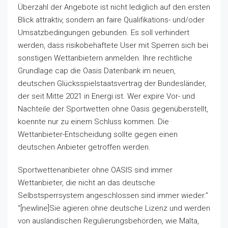
Überzahl der Angebote ist nicht lediglich auf den ersten
Blick attraktiv, sondern an faire Qualifikations- und/oder
Umsatzbedingungen gebunden. Es soll verhindert
werden, dass risikobehaftete User mit Sperren sich bei
sonstigen Wettanbietern anmelden. Ihre rechtliche
Grundlage cap die Oasis Datenbank im neuen,
deutschen Glücksspielstaatsvertrag der Bundesländer,
der seit Mitte 2021 in Energi ist. Wer expire Vor- und
Nachteile der Sportwetten ohne Oasis gegenüberstellt,
koennte nur zu einem Schluss kommen. Die
Wettanbieter-Entscheidung sollte gegen einen
deutschen Anbieter getroffen werden.
Sportwettenanbieter ohne OASIS sind immer
Wettanbieter, die nicht an das deutsche
Selbstsperrsystem angeschlossen sind immer wieder.”
“[newline]Sie agieren ohne deutsche Lizenz und werden
von ausländischen Regulierungsbehörden, wie Malta,