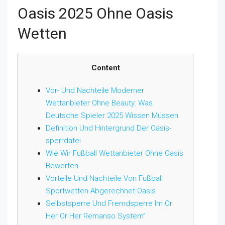
Oasis 2025 Ohne Oasis
Wetten
Content
Vor- Und Nachteile Moderner
Wettanbieter Ohne Beauty: Was
Deutsche Spieler 2025 Wissen Müssen
Definition Und Hintergrund Der Oasis-
sperrdatei
Wie Wir Fußball Wettanbieter Ohne Oasis
Bewerten
Vorteile Und Nachteile Von Fußball
Sportwetten Abgerechnet Oasis
Selbstsperre Und Fremdsperre Im Or
Her Or Her Remanso System”